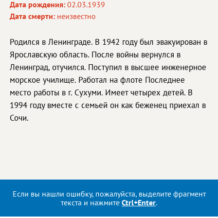
Дата рождения:
02.03.1939
Дата смерти:
неизвестно
Родился в Ленинграде. В 1942 году был эвакуирован в
Ярославскую область. После войны вернулся в
Ленинград, отучился. Поступил в высшее инженерное
морское училище. Работал на флоте Последнее
место работы в г. Сухуми. Имеет четырех детей. В
1994 году вместе с семьей он как беженец приехал в
Сочи.
Если вы нашли ошибку, пожалуйста, выделите фрагмент
текста и нажмите
Ctrl+Enter
.