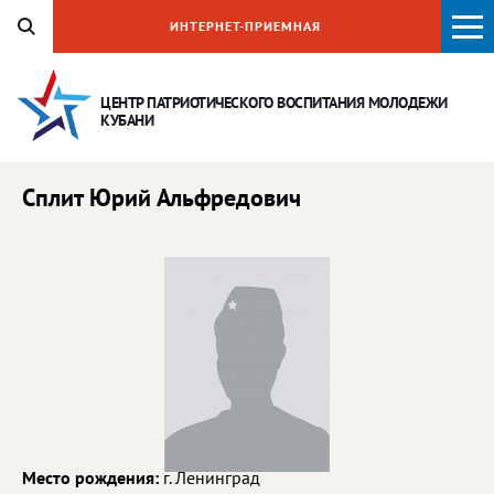
ИНТЕРНЕТ-ПРИЕМНАЯ
ЦЕНТР ПАТРИОТИЧЕСКОГО ВОСПИТАНИЯ
МОЛОДЕЖИ
КУБАНИ
Сплит Юрий Альфредович
Место рождения:
г. Ленинград