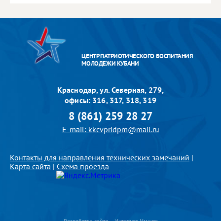
ЦЕНТР ПАТРИОТИЧЕСКОГО ВОСПИТАНИЯ
МОЛОДЕЖИ КУБАНИ
Краснодар, ул. Северная, 279,
офисы: 316, 317, 318, 319
8 (861) 259 28 27
E-mail: kkcvpridpm@mail.ru
Контакты для направления технических замечаний
|
Карта сайта
|
Схема проезда
Разработка сайта – Интернет-Имидж