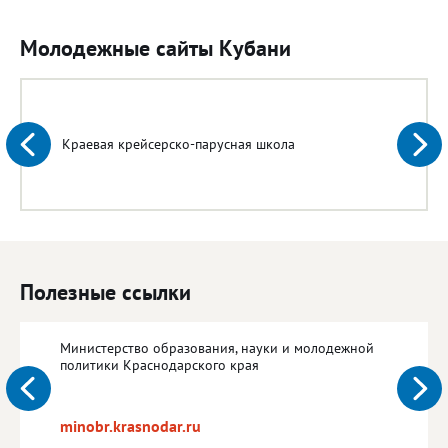
Молодежные сайты Кубани
Краевая крейсерско-парусная школа
Полезные ссылки
Министерство образования, науки и молодежной
политики Краснодарского края
minobr.krasnodar.ru