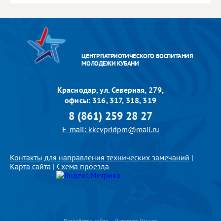
ЦЕНТР ПАТРИОТИЧЕСКОГО ВОСПИТАНИЯ
МОЛОДЕЖИ КУБАНИ
Краснодар, ул. Северная, 279,
офисы: 316, 317, 318, 319
8 (861) 259 28 27
E-mail: kkcvpridpm@mail.ru
Контакты для направления технических замечаний
|
Карта сайта
|
Схема проезда
Разработка сайта – Интернет-Имидж