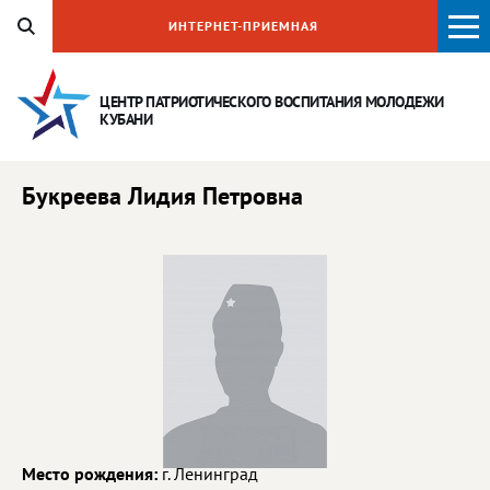
ИНТЕРНЕТ-ПРИЕМНАЯ
ЦЕНТР ПАТРИОТИЧЕСКОГО ВОСПИТАНИЯ
МОЛОДЕЖИ
КУБАНИ
Букреева Лидия Петровна
Место рождения:
г. Ленинград