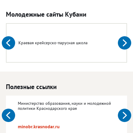
Молодежные сайты Кубани
Краевая крейсерско-парусная школа
Полезные ссылки
Министерство образования, науки и молодежной
политики Краснодарского края
minobr.krasnodar.ru