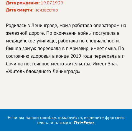
Дата рождения:
19.07.1939
Дата смерти:
неизвестно
Родилась в Ленинграде, мама работала оператором на
железной дороге. По окончании войны поступила в
медицинское училище, работала по специальности.
Вышла замуж переехала в г. Армавир, имеет сына. По
состоянию здоровья в конце 2019 года переехала в г.
Сочи на постоянное место жительства. Имеет Знак
«Житель блокадного Ленинграда»
Если вы нашли ошибку, пожалуйста, выделите фрагмент
текста и нажмите
Ctrl+Enter
.