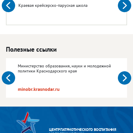
Краевая крейсерско-парусная школа
Полезные ссылки
Министерство образования, науки и молодежной
политики Краснодарского края
minobr.krasnodar.ru
ЦЕНТР ПАТРИОТИЧЕСКОГО ВОСПИТАНИЯ