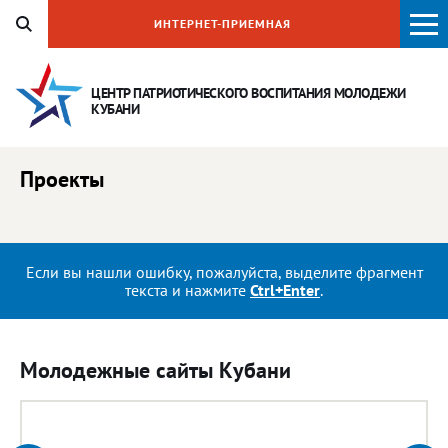
ИНТЕРНЕТ-ПРИЕМНАЯ
ЦЕНТР ПАТРИОТИЧЕСКОГО ВОСПИТАНИЯ
МОЛОДЕЖИ
КУБАНИ
Проекты
Если вы нашли ошибку, пожалуйста, выделите фрагмент
текста и нажмите
Ctrl+Enter
.
Молодежные сайты Кубани