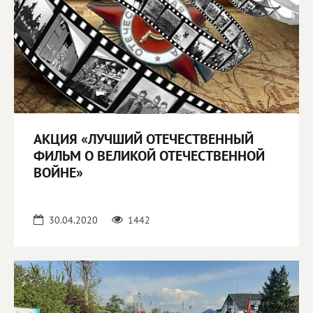
АКЦИЯ «ЛУЧШИЙ ОТЕЧЕСТВЕННЫЙ
ФИЛЬМ О ВЕЛИКОЙ ОТЕЧЕСТВЕННОЙ
ВОЙНЕ»
30.04.2020
1442