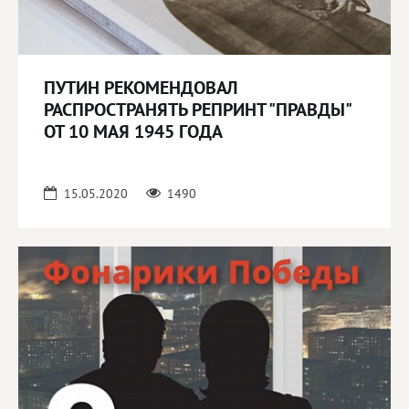
ПУТИН РЕКОМЕНДОВАЛ
РАСПРОСТРАНЯТЬ РЕПРИНТ "ПРАВДЫ"
ОТ 10 МАЯ 1945 ГОДА
15.05.2020
1490