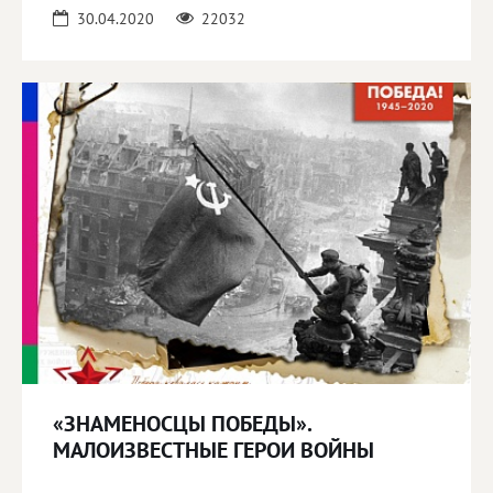
30.04.2020
22032
«ЗНАМЕНОСЦЫ ПОБЕДЫ».
МАЛОИЗВЕСТНЫЕ ГЕРОИ ВОЙНЫ