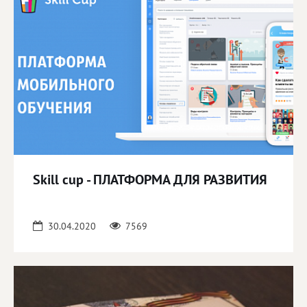
Skill cup - ПЛАТФОРМА ДЛЯ РАЗВИТИЯ
30.04.2020
7569