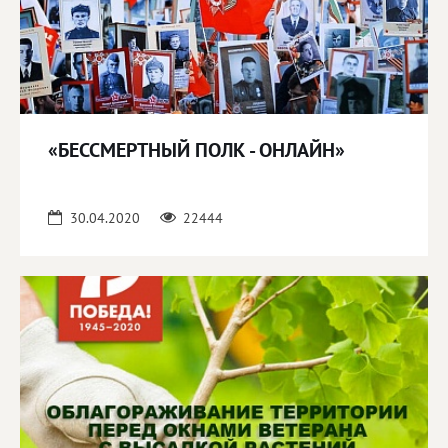
«БЕССМЕРТНЫЙ ПОЛК - ОНЛАЙН»
30.04.2020
22444