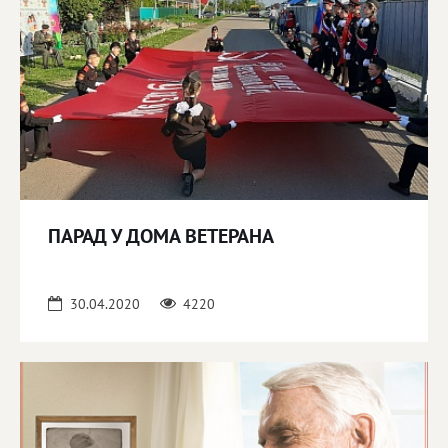
ПАРАД У ДОМА ВЕТЕРАНА
30.04.2020
4220