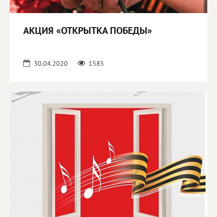
АКЦИЯ «ОТКРЫТКА ПОБЕДЫ»
30.04.2020
1585