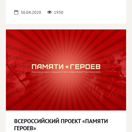
30.04.2020
1930
ВСЕРОССИЙСКИЙ ПРОЕКТ «ПАМЯТИ
ГЕРОЕВ»