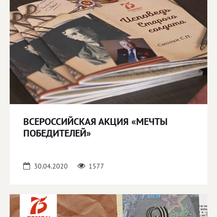
ВСЕРОССИЙСКАЯ АКЦИЯ «МЕЧТЫ
ПОБЕДИТЕЛЕЙ»
30.04.2020
1577