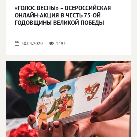
«ГОЛОС ВЕСНЫ» – ВСЕРОССИЙСКАЯ
ОНЛАЙН-АКЦИЯ В ЧЕСТЬ 75-ОЙ
ГОДОВЩИНЫ ВЕЛИКОЙ ПОБЕДЫ
30.04.2020
1493