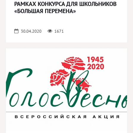
РАМКАХ КОНКУРСА ДЛЯ ШКОЛЬНИКОВ
«БОЛЬШАЯ ПЕРЕМЕНА»
30.04.2020
1671