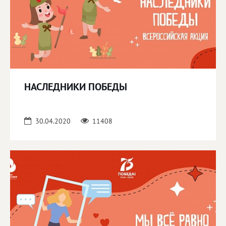
НАСЛЕДНИКИ ПОБЕДЫ
30.04.2020
11408