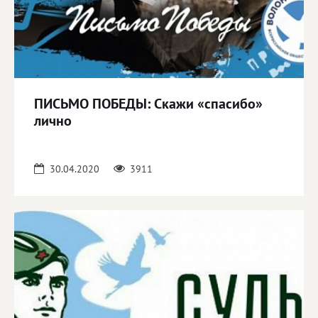
ПИСЬМО ПОБЕДЫ: Скажи «спасибо»
лично
30.04.2020
3911