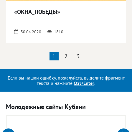
«ОКНА_ПОБЕДЫ»
30.04.2020
1810
1
2
3
Если вы нашли ошибку, пожалуйста, выделите фрагмент
текста и нажмите
Ctrl+Enter
.
Молодежные сайты Кубани