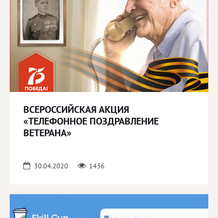
ВСЕРОССИЙСКАЯ АКЦИЯ
«ТЕЛЕФОННОЕ ПОЗДРАВЛЕНИЕ
ВЕТЕРАНА»
30.04.2020
1436