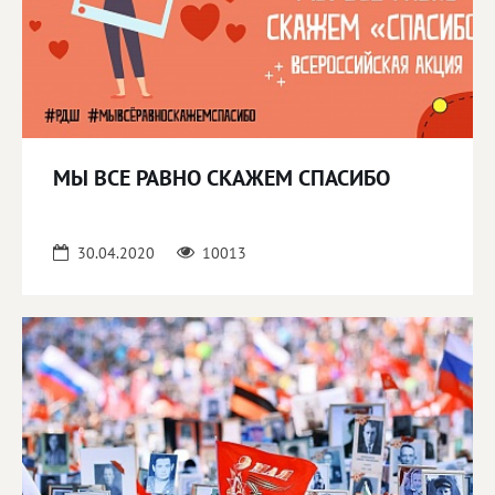
МЫ ВСЕ РАВНО СКАЖЕМ СПАСИБО
30.04.2020
10013