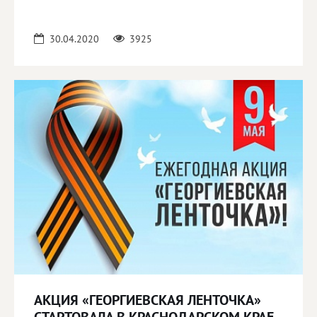
30.04.2020
3925
АКЦИЯ «ГЕОРГИЕВСКАЯ ЛЕНТОЧКА»