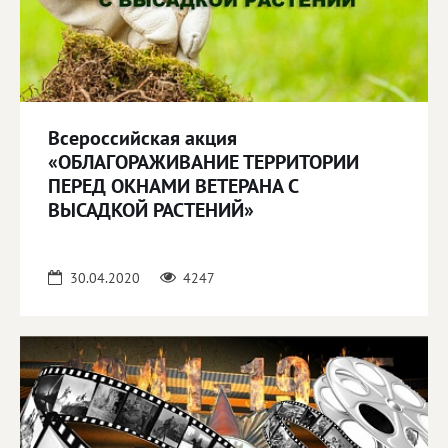
Всероссийская акция
«ОБЛАГОРАЖИВАНИЕ ТЕРРИТОРИИ
ПЕРЕД ОКНАМИ ВЕТЕРАНА С
ВЫСАДКОЙ РАСТЕНИЙ»
30.04.2020
4247