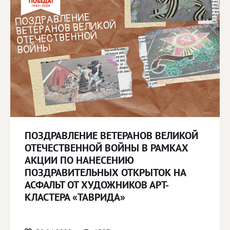
ПОЗДРАВЛЕНИЕ ВЕТЕРАНОВ ВЕЛИКОЙ
ОТЕЧЕСТВЕННОЙ ВОЙНЫ В РАМКАХ
АКЦИИ ПО НАНЕСЕНИЮ
ПОЗДРАВИТЕЛЬНЫХ ОТКРЫТОК НА
АСФАЛЬТ ОТ ХУДОЖНИКОВ АРТ-
КЛАСТЕРА «ТАВРИДА»