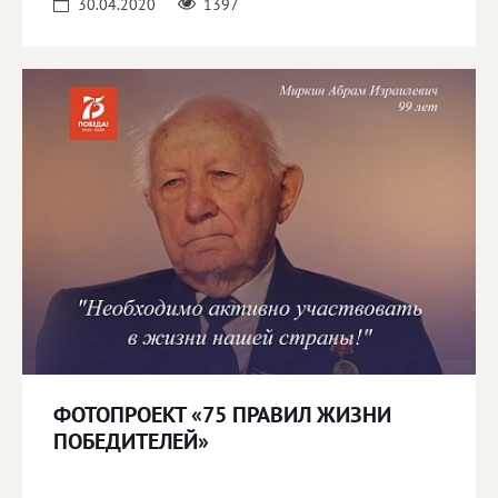
30.04.2020
1397
ФОТОПРОЕКТ «75 ПРАВИЛ ЖИЗНИ
ПОБЕДИТЕЛЕЙ»