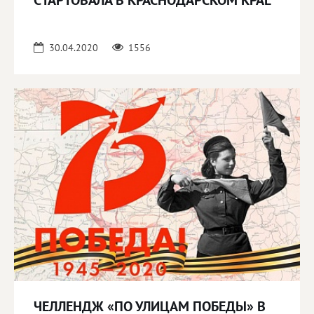
СТАРТОВАЛА В КРАСНОДАРСКОМ КРАЕ
30.04.2020
1556
ЧЕЛЛЕНДЖ «ПО УЛИЦАМ ПОБЕДЫ» В