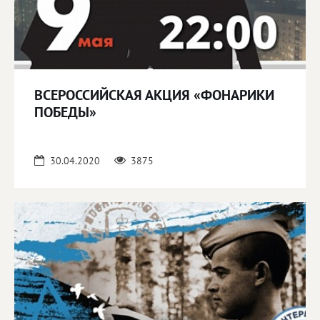
ВСЕРОССИЙСКАЯ АКЦИЯ «ФОНАРИКИ
ПОБЕДЫ»
30.04.2020
3875