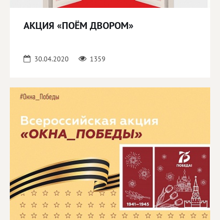
АКЦИЯ «ПОЁМ ДВОРОМ»
30.04.2020
1359