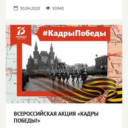
30.04.2020
93940
ВСЕРОССИЙСКАЯ АКЦИЯ «КАДРЫ
ПОБЕДЫ!»