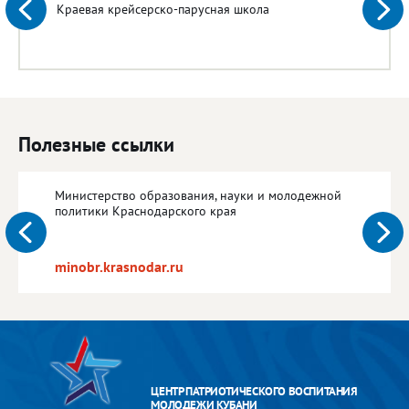
Краевая крейсерско-парусная школа
Полезные ссылки
Министерство образования, науки и молодежной
политики Краснодарского края
minobr.krasnodar.ru
ЦЕНТР ПАТРИОТИЧЕСКОГО ВОСПИТАНИЯ
МОЛОДЕЖИ КУБАНИ