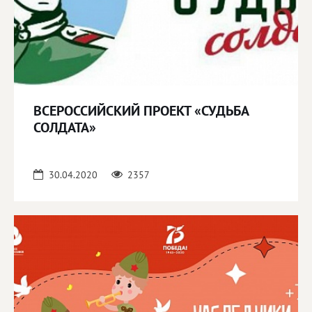
ВСЕРОССИЙСКИЙ ПРОЕКТ «СУДЬБА
СОЛДАТА»
30.04.2020
2357