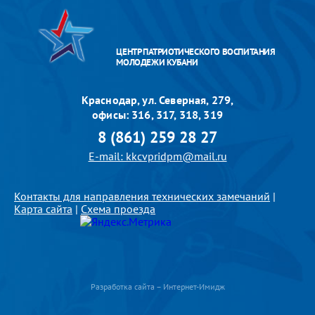
ЦЕНТР ПАТРИОТИЧЕСКОГО ВОСПИТАНИЯ
МОЛОДЕЖИ КУБАНИ
Краснодар, ул. Северная, 279,
офисы: 316, 317, 318, 319
8 (861) 259 28 27
E-mail: kkcvpridpm@mail.ru
Контакты для направления технических замечаний
|
Карта сайта
|
Схема проезда
Разработка сайта – Интернет-Имидж