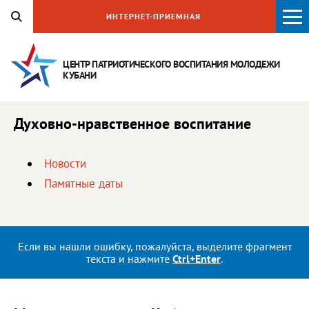
ИНТЕРНЕТ-ПРИЕМНАЯ
ЦЕНТР ПАТРИОТИЧЕСКОГО ВОСПИТАНИЯ
МОЛОДЕЖИ
КУБАНИ
Духовно-нравственное воспитание
Новости
Памятные даты
Если вы нашли ошибку, пожалуйста, выделите фрагмент
текста и нажмите
Ctrl+Enter
.