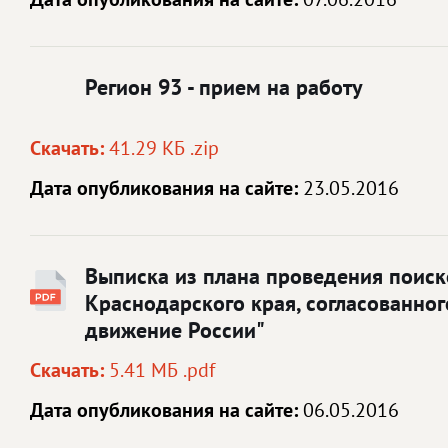
Регион 93 - прием на работу
Скачать:
41.29 КБ .zip
Дата опубликования на сайте:
23.05.2016
Выписка из плана проведения поиск
Краснодарского края, согласованно
движение России"
Скачать:
5.41 МБ .pdf
Дата опубликования на сайте:
06.05.2016