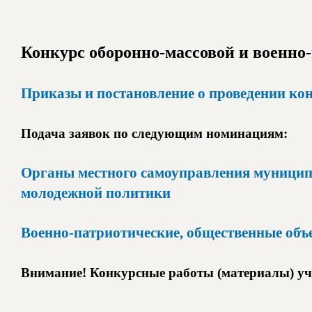
Конкурс оборонно-массовой и военно
Приказы и постановление о проведении ко
Подача заявок по следующим номинациям:
Органы местного самоуправления муницип
молодежной политики
Военно-патриотические, общественные объ
Внимание! Конкурсные работы (материалы) уч