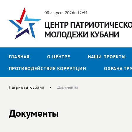
08 августа 2026г. 12:44
ЦЕНТР ПАТРИОТИЧЕСК
МОЛОДЕЖИ КУБАНИ
ГЛАВНАЯ
О ЦЕНТРЕ
НАШИ ПРОЕКТЫ
ПРОТИВОДЕЙСТВИЕ КОРРУПЦИИ
ОХРАНА ТР
Патриоты Кубани
Документы
Документы