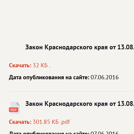
Закон Краснодарского края от 13.0
Скачать:
32 КБ .
Дата опубликования на сайте:
07.06.2016
Закон Краснодарского края от 13.0
Скачать:
301.85 КБ .pdf
Дата опубликования на сайте:
07.06.2016