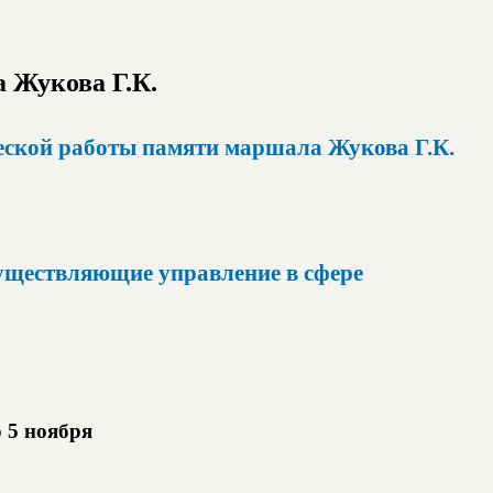
 Жукова Г.К.
ческой работы памяти маршала Жукова Г.К.
уществляющие управление в сфере
 5 ноября