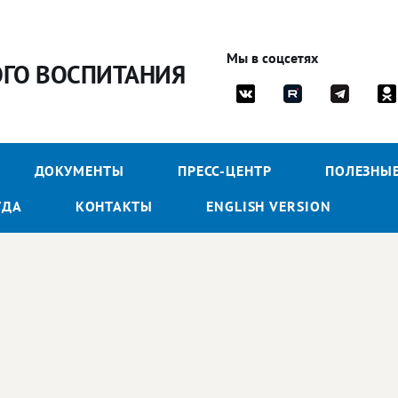
Мы в соцсетях
ОГО ВОСПИТАНИЯ
ДОКУМЕНТЫ
ПРЕСС-ЦЕНТР
ПОЛЕЗНЫ
УДА
КОНТАКТЫ
ENGLISH VERSION