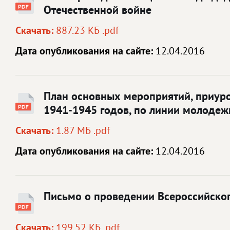
Отечественной войне
Скачать:
887.23 КБ .pdf
Дата опубликования на сайте:
12.04.2016
План основных мероприятий, приур
1941-1945 годов, по линии молодеж
Скачать:
1.87 МБ .pdf
Дата опубликования на сайте:
12.04.2016
Письмо о проведении Всероссийского
Скачать:
199.52 КБ .pdf