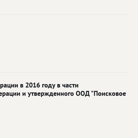
ации в 2016 году в части
дерации и утвержденного ООД "Поисковое