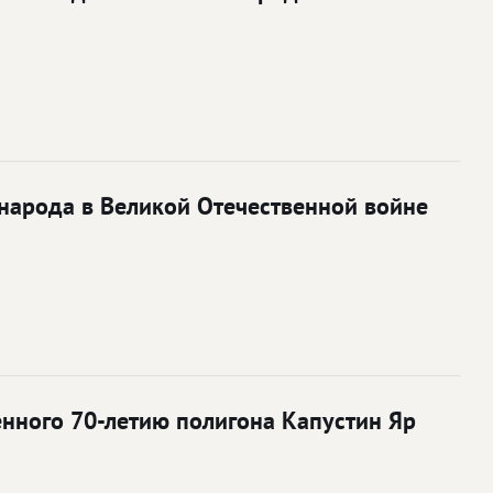
народа в Великой Отечественной войне
енного 70-летию полигона Капустин Яр