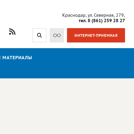
Краснодар, ул. Северная, 279,
тел. 8 (861) 259 28 27
ИНТЕРНЕТ-ПРИЕМНАЯ
Е МАТЕРИАЛЫ