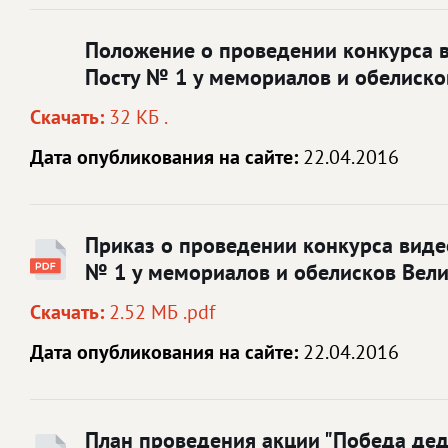
Положение о проведении конкурса 
Посту № 1 у мемориалов и обелиско
Скачать:
32 КБ .
Дата опубликования на сайте:
22.04.2016
Приказ о проведении конкурса виде
№ 1 у мемориалов и обелисков Вел
Скачать:
2.52 МБ .pdf
Дата опубликования на сайте:
22.04.2016
План проведения акции "Победа дед