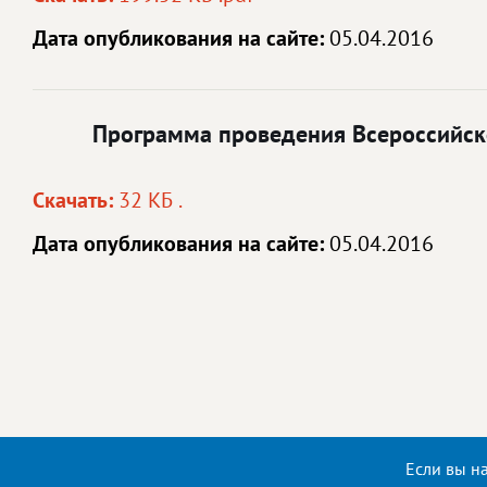
Дата опубликования на сайте:
05.04.2016
Программа проведения Всероссийског
Скачать:
32 КБ .
Дата опубликования на сайте:
05.04.2016
Если вы н