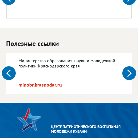
Полезные ссылки
Министерство образования, науки и молодежной
политики Краснодарского края
minobr.krasnodar.ru
ЦЕНТР ПАТРИОТИЧЕСКОГО ВОСПИТАНИЯ
МОЛОДЕЖИ КУБАНИ