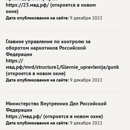
https://23.мвд.рф/ (откроется в новом
окне)
Дата опубликования на сайте:
9 декабря 2022
Главное управление по контролю за
оборотом наркотиков Российской
Федерации
https://
мвд.рф/mvd/structure1/Glavnie_upravlenija/gunk
(откроется в новом окне)
Дата опубликования на сайте:
9 декабря 2022
Министерство Внутренних Дел Российской
Федерации
https://мвд.рф/ (откроется в новом окне)
Дата опубликования на сайте:
9 декабря 2022