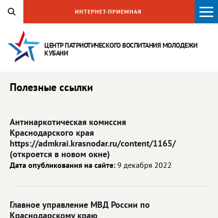
ИНТЕРНЕТ-ПРИЕМНАЯ
ЦЕНТР ПАТРИОТИЧЕСКОГО ВОСПИТАНИЯ
МОЛОДЕЖИ
КУБАНИ
Полезные ссылки
Антинаркотическая комиссия
Краснодарского края
https://admkrai.krasnodar.ru/content/1165/
(откроется в новом окне)
Дата опубликования на сайте:
9 декабря 2022
Главное управление МВД России по
Краснодарскому краю