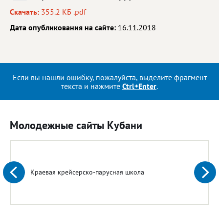
Скачать:
355.2 КБ .pdf
Дата опубликования на сайте:
16.11.2018
Если вы нашли ошибку, пожалуйста, выделите фрагмент
текста и нажмите
Ctrl+Enter
.
Молодежные сайты Кубани
Краевая крейсерско-парусная школа