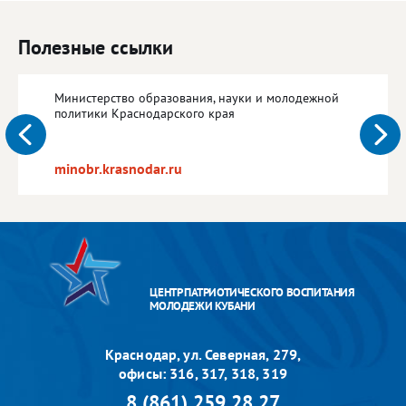
Полезные ссылки
Министерство образования, науки и молодежной
политики Краснодарского края
minobr.krasnodar.ru
ЦЕНТР ПАТРИОТИЧЕСКОГО ВОСПИТАНИЯ
МОЛОДЕЖИ КУБАНИ
Краснодар, ул. Северная, 279,
офисы: 316, 317, 318, 319
8 (861) 259 28 27