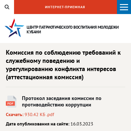
ИНТЕРНЕТ-ПРИЕМНАЯ
ЦЕНТР ПАТРИОТИЧЕСКОГО ВОСПИТАНИЯ
МОЛОДЕЖИ
КУБАНИ
Комиссия по соблюдению требований к
служебному поведению и
урегулированию конфликта интересов
(аттестационная комиссия)
Протокол заседания комиссии по
противодействию коррупции
Скачать:
930.42 КБ .pdf
Дата опубликования на сайте:
16.03.2023