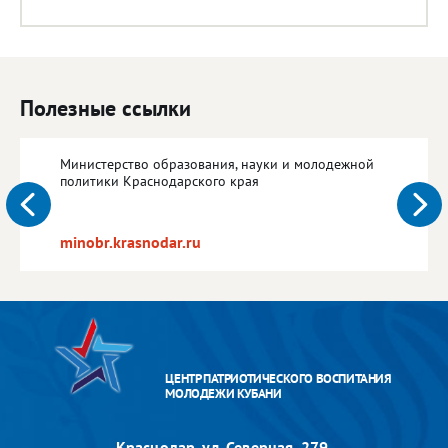
Полезные ссылки
Министерство образования, науки и молодежной
политики Краснодарского края
minobr.krasnodar.ru
ЦЕНТР ПАТРИОТИЧЕСКОГО ВОСПИТАНИЯ
МОЛОДЕЖИ КУБАНИ
Краснодар, ул. Северная, 279,