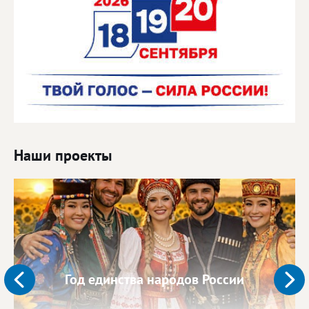
Наши проекты
Год единства народов России