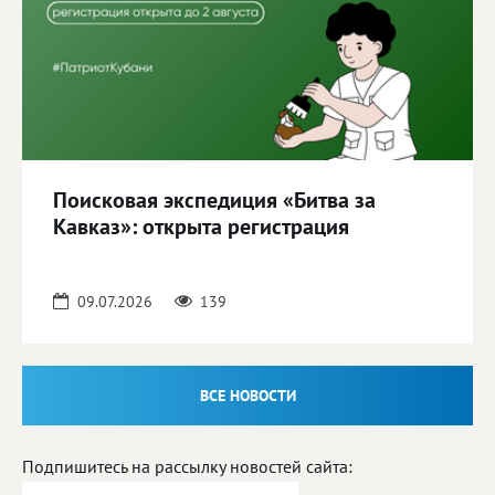
Поисковая экспедиция «Битва за
Кавказ»: открыта регистрация
09.07.2026
139
ВСЕ НОВОСТИ
Подпишитесь на рассылку новостей сайта: