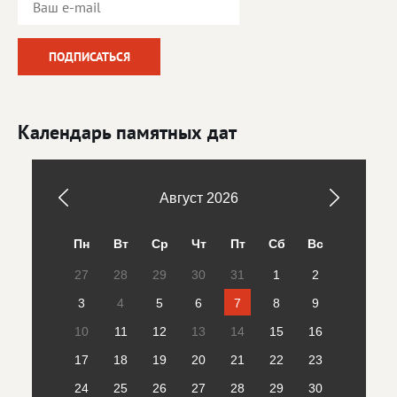
Календарь памятных дат
Август
2026
Пн
Вт
Ср
Чт
Пт
Сб
Вс
27
28
29
30
31
1
2
3
4
5
6
7
8
9
10
11
12
13
14
15
16
17
18
19
20
21
22
23
24
25
26
27
28
29
30