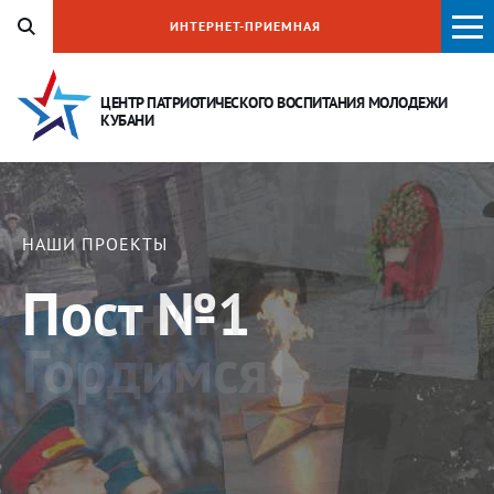
ИНТЕРНЕТ-ПРИЕМНАЯ
ЦЕНТР ПАТРИОТИЧЕСКОГО ВОСПИТАНИЯ
МОЛОДЕЖИ
КУБАНИ
НАШИ ПРОЕКТЫ
Пост №1