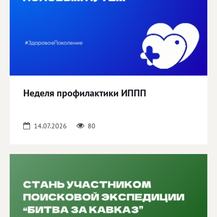
Неделя профилактики ИППП
14.07.2026
80