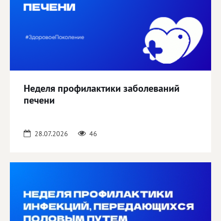
Неделя профилактики заболеваний
печени
28.07.2026
46