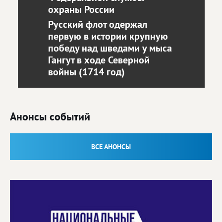
охраны России
Русский флот одержал
первую в истории крупную
победу над шведами у мыса
Гангут в ходе Северной
войны (1714 год)
Анонсы событий
ВСЕ АНОНСЫ