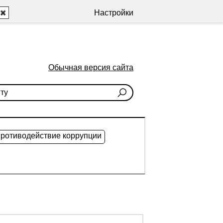
Настройки
Обычная версия сайта
ротиводействие коррупции