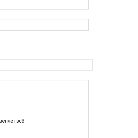
меняет всё