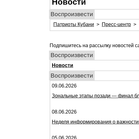
Новости
Воспроизвести
Патриоты Кубани
>
Пресс-центр
>
Подпишитесь на рассылку новостей 
Воспроизвести
Новости
Воспроизвести
09.06.2026
Зональные этапы позади — финал бл
08.06.2026
Неделя информирования о важности ф
05.06.2026