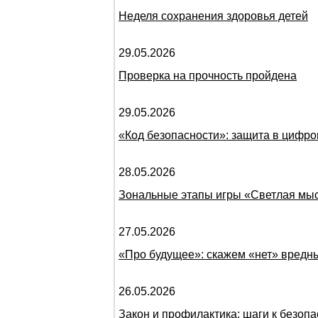
Неделя сохранения здоровья детей
29.05.2026
Проверка на прочность пройдена
29.05.2026
«Код безопасности»: защита в цифр
28.05.2026
Зональные этапы игры «Светлая мы
27.05.2026
«Про будущее»: скажем «нет» вред
26.05.2026
Закон и профилактика: шаги к безоп