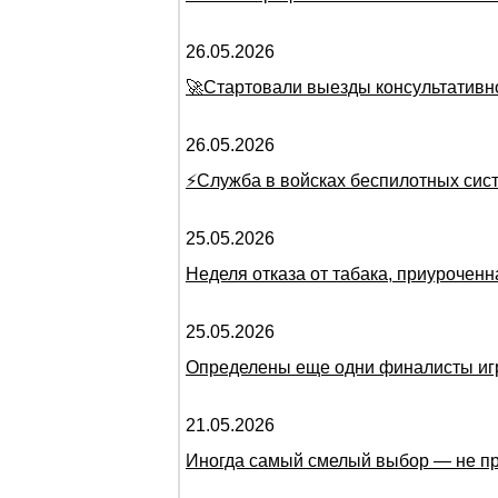
26.05.2026
🚀Стартовали выезды консультативн
26.05.2026
⚡Служба в войсках беспилотных сис
25.05.2026
Неделя отказа от табака, приурочен
25.05.2026
Определены еще одни финалисты иг
21.05.2026
Иногда самый смелый выбор — не пр