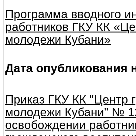
Программа вводного ин
работников ГКУ КК «Це
молодежи Кубани»
Дата опубликования н
Приказ ГКУ КК "Центр 
молодежи Кубани" № 12
освобождении работни