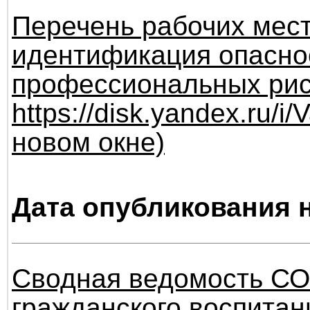
Перечень рабочих мест
идентификация опасно
профессиональных рис
https://disk.yandex.ru/i
новом окне)
Дата опубликования н
Сводная ведомость СОУ
гражданского воспита