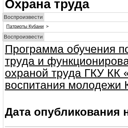
Охрана труда
Воспроизвести
Патриоты Кубани
>
Воспроизвести
Программа обучения п
труда и функциониров
охраной труда ГКУ КК 
воспитания молодежи 
Дата опубликования н