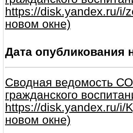
https://disk.yandex.ru
новом окне)
Дата опубликования н
Сводная ведомость СОУ
гражданского воспитан
https://disk.yandex.ru
новом окне)