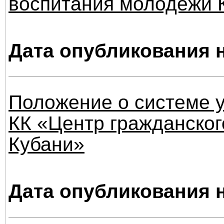
воспитания молодежи 
Дата опубликования н
Положение о системе 
КК «Центр гражданско
Кубани»
Дата опубликования н