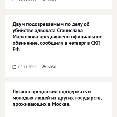
Двум подозреваемым по делу об
убийстве адвоката Станислава
Маркелова предъявлено официальное
обвинение, сообщили в четверг в СКП
РФ.
05.11.2009
6056
Лужков предложил поддержать и
молодых людей из других государств,
проживающих в Москве.