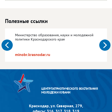
Полезные ссылки
Министерство образования, науки и молодежной
политики Краснодарского края
minobr.krasnodar.ru
ЦЕНТР ПАТРИОТИЧЕСКОГО ВОСПИТАНИЯ
МОЛОДЕЖИ КУБАНИ
Краснодар, ул. Северная, 279,
офисы: 316, 317, 318, 319