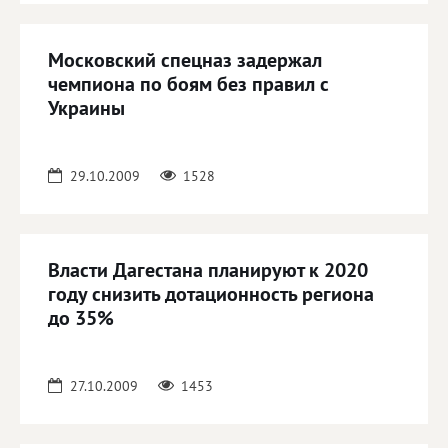
Московский спецназ задержал
чемпиона по боям без правил с
Украины
29.10.2009
1528
Власти Дагестана планируют к 2020
году снизить дотационность региона
до 35%
27.10.2009
1453