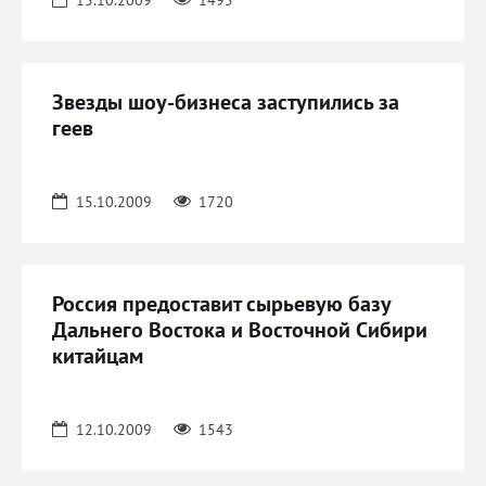
15.10.2009
1495
Звезды шоу-бизнеса заступились за
геев
15.10.2009
1720
Россия предоставит сырьевую базу
Дальнего Востока и Восточной Сибири
китайцам
12.10.2009
1543