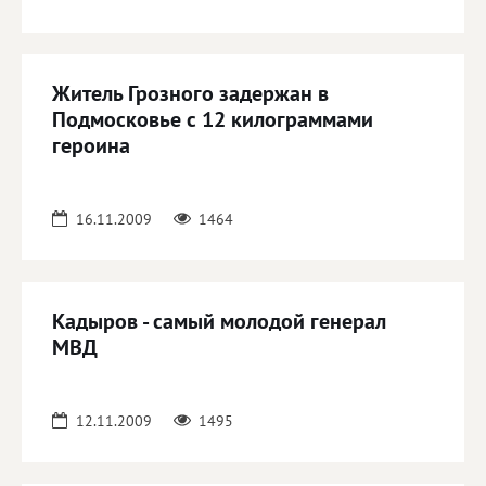
Житель Грозного задержан в
Подмосковье с 12 килограммами
героина
16.11.2009
1464
Кадыров - самый молодой генерал
МВД
12.11.2009
1495