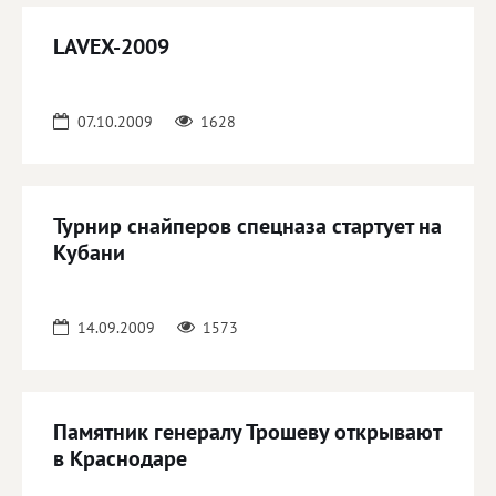
LAVEX-2009
07.10.2009
1628
Турнир снайперов спецназа стартует на
Кубани
14.09.2009
1573
Памятник генералу Трошеву открывают
в Краснодаре