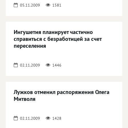
05.11.2009
1581
Ингушетия планирует частично
справиться с безработицей за счет
переселения
02.11.2009
1446
Лужков отменил распоряжения Олега
Митволя
02.11.2009
1428