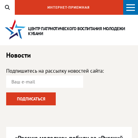
ИНТЕРНЕТ-ПРИЕМНАЯ
ЦЕНТР ПАТРИОТИЧЕСКОГО ВОСПИТАНИЯ
МОЛОДЕЖИ
КУБАНИ
Новости
Подпишитесь на рассылку новостей сайта: