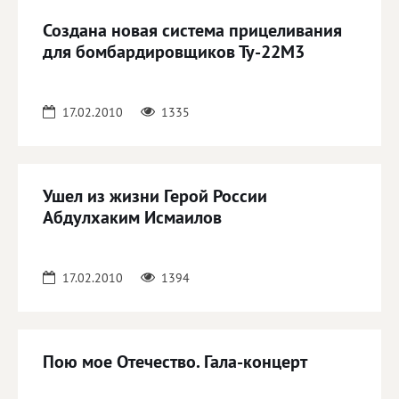
Создана новая система прицеливания
для бомбардировщиков Ту-22М3
17.02.2010
1335
Ушел из жизни Герой России
Абдулхаким Исмаилов
17.02.2010
1394
Пою мое Отечество. Гала-концерт