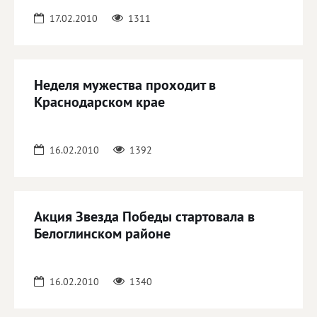
17.02.2010
1311
Неделя мужества проходит в
Краснодарском крае
16.02.2010
1392
Акция Звезда Победы стартовала в
Белоглинском районе
16.02.2010
1340