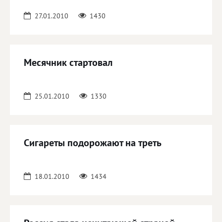
27.01.2010
1430
Месячник стартовал
25.01.2010
1330
Сигареты подорожают на треть
18.01.2010
1434