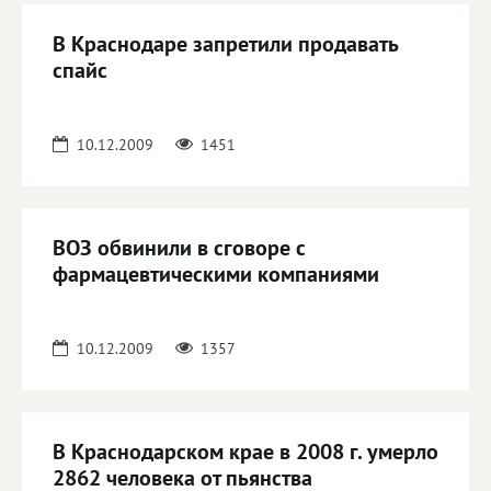
В Краснодаре запретили продавать
спайс
10.12.2009
1451
ВОЗ обвинили в сговоре с
фармацевтическими компаниями
10.12.2009
1357
В Краснодарском крае в 2008 г. умерло
2862 человека от пьянства