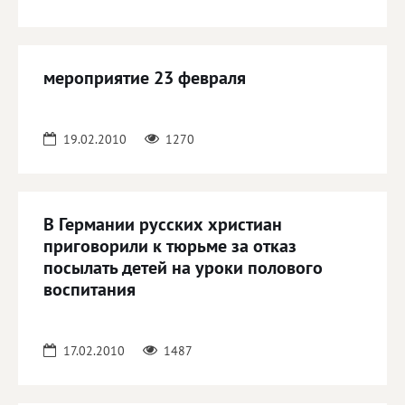
мероприятие 23 февраля
19.02.2010
1270
В Германии русских христиан
приговорили к тюрьме за отказ
посылать детей на уроки полового
воспитания
17.02.2010
1487