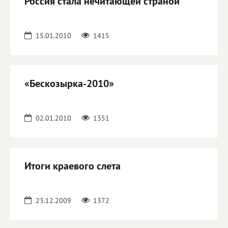
Россия стала нечитающей страной
15.01.2010
1415
«Бескозырка-2010»
02.01.2010
1351
Итоги краевого слета
23.12.2009
1372