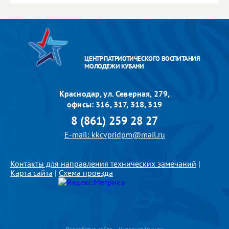
ЦЕНТР ПАТРИОТИЧЕСКОГО ВОСПИТАНИЯ
МОЛОДЕЖИ КУБАНИ
Краснодар, ул. Северная, 279,
офисы: 316, 317, 318, 319
8 (861) 259 28 27
E-mail: kkcvpridpm@mail.ru
Контакты для направления технических замечаний
|
Карта сайта
|
Схема проезда