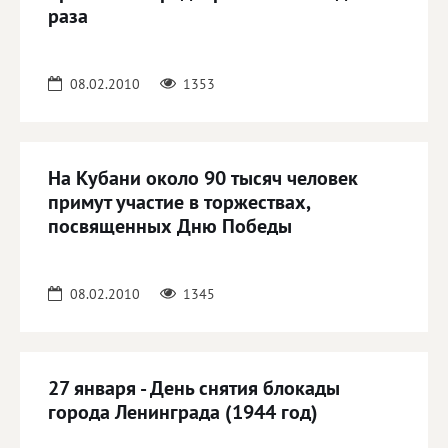
раза
08.02.2010
1353
На Кубани около 90 тысяч человек
примут участие в торжествах,
посвященных Дню Победы
08.02.2010
1345
27 января - День снятия блокады
города Ленинграда (1944 год)