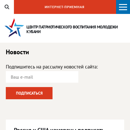
ИНТЕРНЕТ-ПРИЕМНАЯ
ЦЕНТР ПАТРИОТИЧЕСКОГО ВОСПИТАНИЯ
МОЛОДЕЖИ
КУБАНИ
Новости
Подпишитесь на рассылку новостей сайта: