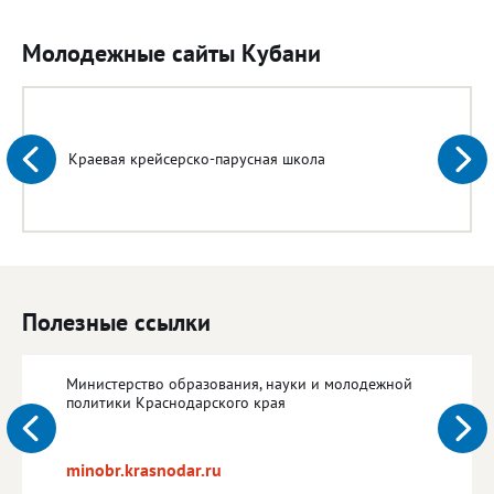
Молодежные сайты Кубани
Краевая крейсерско-парусная школа
Полезные ссылки
Министерство образования, науки и молодежной
политики Краснодарского края
minobr.krasnodar.ru