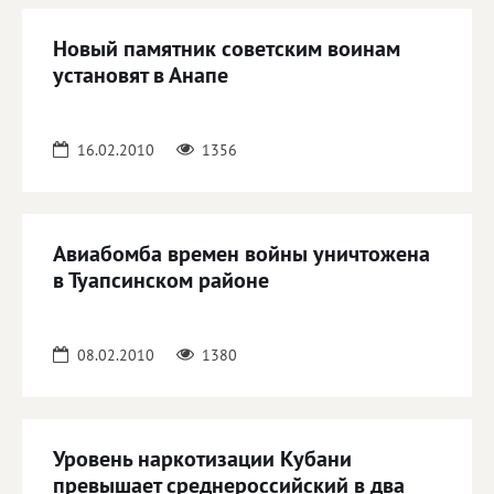
Новый памятник советским воинам
установят в Анапе
16.02.2010
1356
Авиабомба времен войны уничтожена
в Туапсинском районе
08.02.2010
1380
Уровень наркотизации Кубани
превышает среднероссийский в два