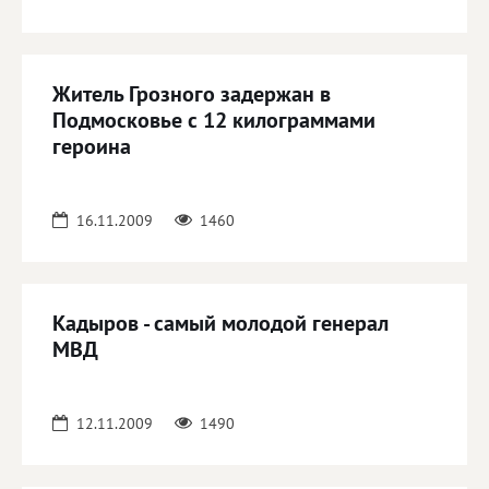
Житель Грозного задержан в
Подмосковье с 12 килограммами
героина
16.11.2009
1460
Кадыров - самый молодой генерал
МВД
12.11.2009
1490