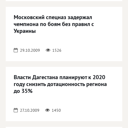
Московский спецназ задержал
чемпиона по боям без правил с
Украины
29.10.2009
1526
Власти Дагестана планируют к 2020
году снизить дотационность региона
до 35%
27.10.2009
1450