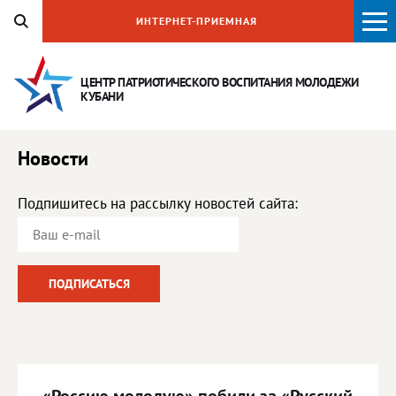
ИНТЕРНЕТ-ПРИЕМНАЯ
ЦЕНТР ПАТРИОТИЧЕСКОГО ВОСПИТАНИЯ
МОЛОДЕЖИ
КУБАНИ
Новости
Подпишитесь на рассылку новостей сайта: