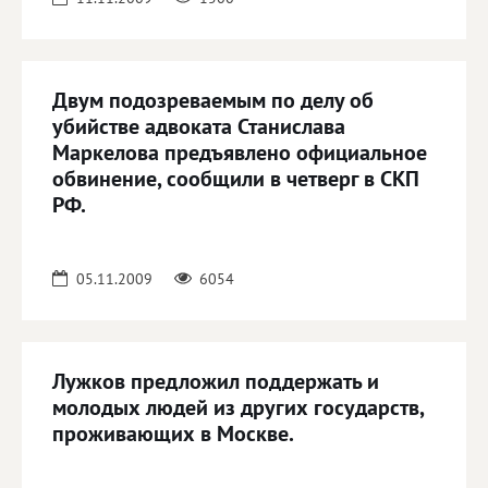
Двум подозреваемым по делу об
убийстве адвоката Станислава
Маркелова предъявлено официальное
обвинение, сообщили в четверг в СКП
РФ.
05.11.2009
6054
Лужков предложил поддержать и
молодых людей из других государств,
проживающих в Москве.