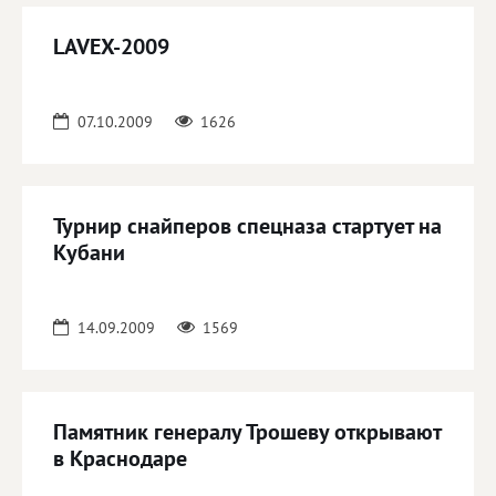
LAVEX-2009
07.10.2009
1626
Турнир снайперов спецназа стартует на
Кубани
14.09.2009
1569
Памятник генералу Трошеву открывают
в Краснодаре