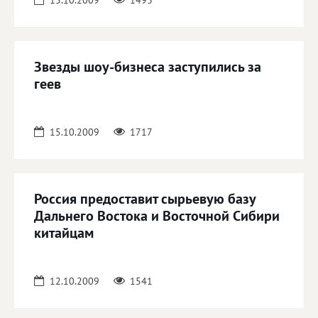
15.10.2009
1493
Звезды шоу-бизнеса заступились за
геев
15.10.2009
1717
Россия предоставит сырьевую базу
Дальнего Востока и Восточной Сибири
китайцам
12.10.2009
1541