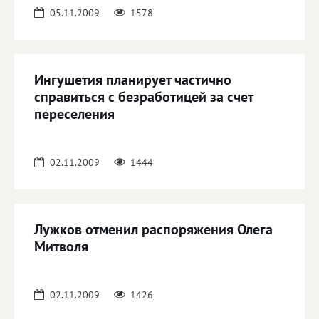
05.11.2009
1578
Ингушетия планирует частично
справиться с безработицей за счет
переселения
02.11.2009
1444
Лужков отменил распоряжения Олега
Митволя
02.11.2009
1426