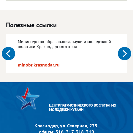
Полезные ссылки
Министерство образования, науки и молодежной
политики Краснодарского края
minobr.krasnodar.ru
ЦЕНТР ПАТРИОТИЧЕСКОГО ВОСПИТАНИЯ
МОЛОДЕЖИ КУБАНИ
Краснодар, ул. Северная, 279,
офисы: 316, 317, 318, 319