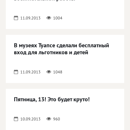
11.09.2013
1004
В музеях Туапсе сделали бесплатный
вход для льготников и детей
11.09.2013
1048
Пятница, 13! Это будет круто!
10.09.2013
960