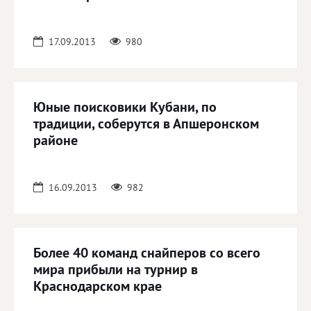
17.09.2013
980
Юные поисковики Кубани, по
традиции, соберутся в Апшеронском
районе
16.09.2013
982
Более 40 команд снайперов со всего
мира прибыли на турнир в
Краснодарском крае