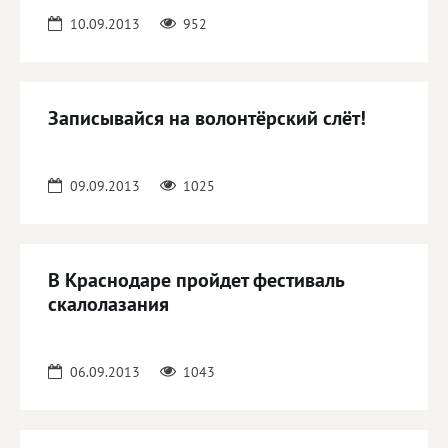
10.09.2013
952
Записывайся на волонтёрский слёт!
09.09.2013
1025
В Краснодаре пройдет фестиваль
скалолазания
06.09.2013
1043