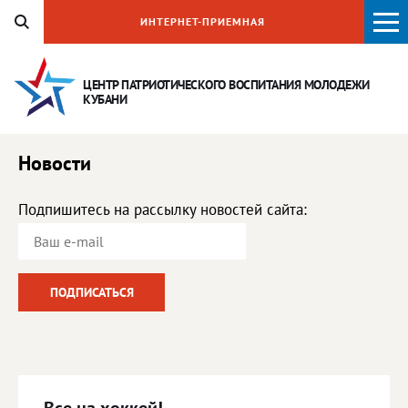
ИНТЕРНЕТ-ПРИЕМНАЯ
ЦЕНТР ПАТРИОТИЧЕСКОГО ВОСПИТАНИЯ
МОЛОДЕЖИ
КУБАНИ
Новости
Подпишитесь на рассылку новостей сайта: