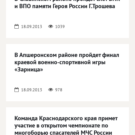
и ВПО памяти Героя России Г.Трошева
18.09.2013
1039
В Апшеронском районе пройдет финал
краевой военно-спортивной игры
«Зарница»
18.09.2013
978
Команда Краснодарского края примет
участие в открытом чемпионате по
многоборью спасателей МЧС России