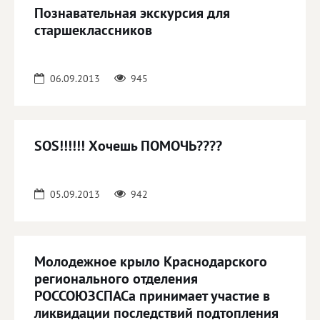
Познавательная экскурсия для
старшеклассников
06.09.2013
945
SOS!!!!!! Хочешь ПОМОЧЬ????
05.09.2013
942
Молодежное крыло Краснодарского
регионального отделения
РОССОЮЗСПАСа принимает участие в
ликвидации последствий подтопления