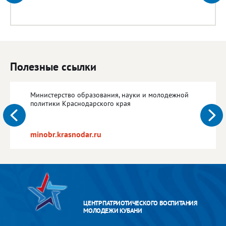
Полезные ссылки
Министерство образования, науки и молодежной
политики Краснодарского края
minobr.krasnodar.ru
ЦЕНТР ПАТРИОТИЧЕСКОГО ВОСПИТАНИЯ
МОЛОДЕЖИ КУБАНИ