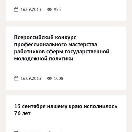
16.09.2013
983
Всероссийский конкурс
профессионального мастерства
работников сферы государственной
молодежной политики
16.09.2013
1008
13 сентября нашему краю исполнилось
76 лет