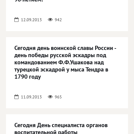
12.09.2013
942
Сегодня день воинской славы России -
день победы русской эскадры под
командованием Ф.Ф.Ушакова над
турецкой эскадрой у мыса Тендра в
1790 году
11.09.2013
965
Сегодня День специалиста органов
воспитательной работы