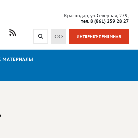
Краснодар, ул. Северная, 279,
тел. 8 (861) 259 28 27
ИНТЕРНЕТ-ПРИЕМНАЯ
Е МАТЕРИАЛЫ
"