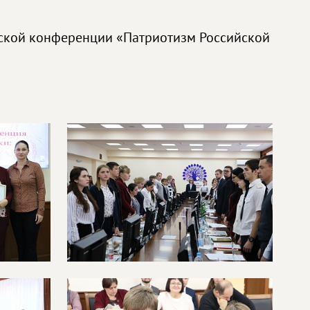
еской конференции «Патриотизм Российской