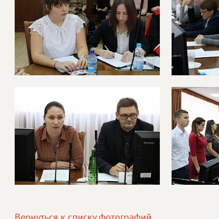
Вернуться к списку фотографий