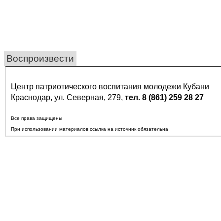
Воспроизвести
Центр патриотического воспитания молодежи Кубани
Краснодар, ул. Северная, 279,
тел. 8 (861) 259 28 27
Все права защищены
При использовании материалов ссылка на источник обязательна