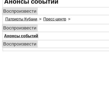
Анонсы событий
Воспроизвести
Патриоты Кубани
>
Пресс-центр
>
Воспроизвести
Анонсы событий
Воспроизвести