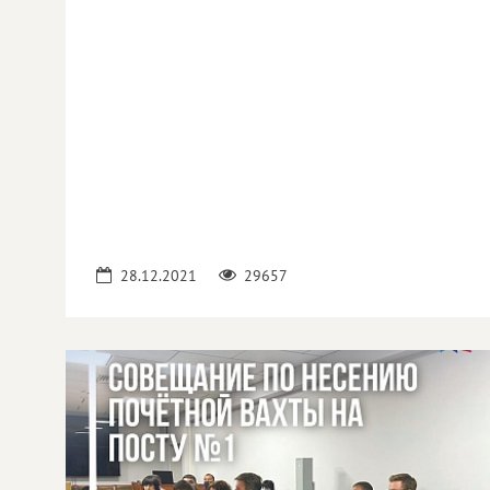
28.12.2021
29657