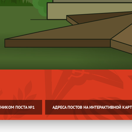
ТНИКОМ ПОСТА №1
АДРЕСА ПОСТОВ НА ИНТЕРАКТИВНОЙ КАРТ