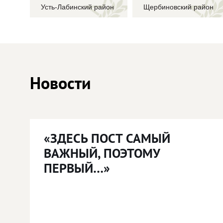
Усть-Лабинский район
Щербиновский район
Новости
«ЗДЕСЬ ПОСТ САМЫЙ
ВАЖНЫЙ, ПОЭТОМУ
ПЕРВЫЙ…»