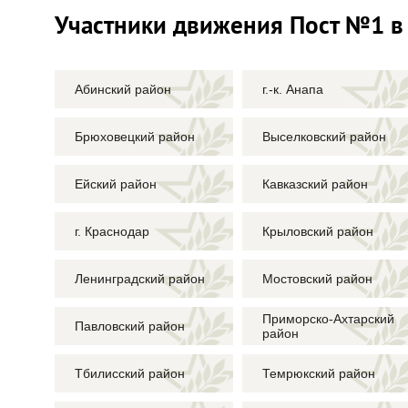
Участники движения Пост №1 в
Абинский район
г.-к. Анапа
Брюховецкий район
Выселковский район
Ейский район
Кавказский район
г. Краснодар
Крыловский район
Ленинградский район
Мостовский район
Приморско-Ахтарский
Павловский район
район
Тбилисский район
Темрюкский район