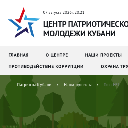
07 августа 2026г. 20:21
ЦЕНТР ПАТРИОТИЧЕСК
МОЛОДЕЖИ КУБАНИ
ГЛАВНАЯ
О ЦЕНТРЕ
НАШИ ПРОЕКТЫ
ПРОТИВОДЕЙСТВИЕ КОРРУПЦИИ
ОХРАНА ТР
Патриоты Кубани
Наши проекты
Пост №1