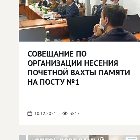
СОВЕЩАНИЕ ПО
ОРГАНИЗАЦИИ НЕСЕНИЯ
ПОЧЕТНОЙ ВАХТЫ ПАМЯТИ
НА ПОСТУ №1
10.12.2021
3817