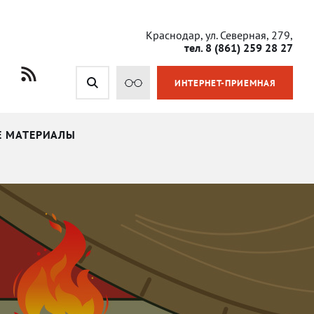
Краснодар, ул. Северная, 279,
тел. 8 (861) 259 28 27
ИНТЕРНЕТ-ПРИЕМНАЯ
Е МАТЕРИАЛЫ