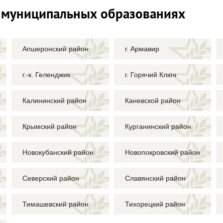
 муниципальных образованиях
Апшеронский район
г. Армавир
г.-к. Геленджик
г. Горячий Ключ
Калининский район
Каневской район
Крымский район
Курганинский район
Новокубанский район
Новопокровский район
Северский район
Славянский район
Тимашевский район
Тихорецкий район