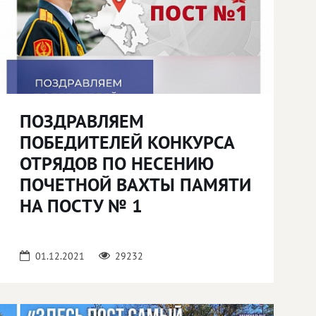
ПОЗДРАВЛЯЕМ
ПОБЕДИТЕЛЕЙ КОНКУРСА
ОТРЯДОВ ПО НЕСЕНИЮ
ПОЧЕТНОЙ ВАХТЫ ПАМЯТИ
НА ПОСТУ № 1
01.12.2021
29232