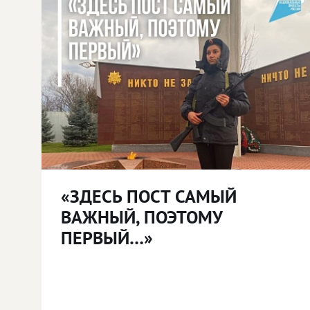
«ЗДЕСЬ ПОСТ САМЫЙ
ВАЖНЫЙ, ПОЭТОМУ
ПЕРВЫЙ…»