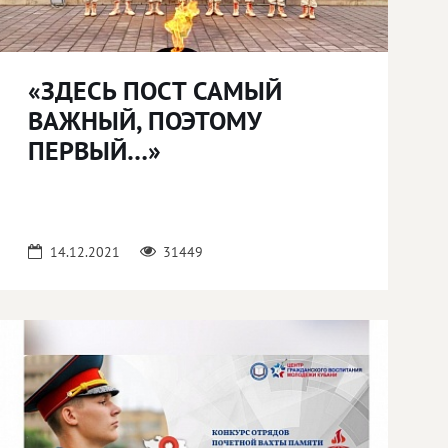
«ЗДЕСЬ ПОСТ САМЫЙ
ВАЖНЫЙ, ПОЭТОМУ
ПЕРВЫЙ…»
14.12.2021
31449