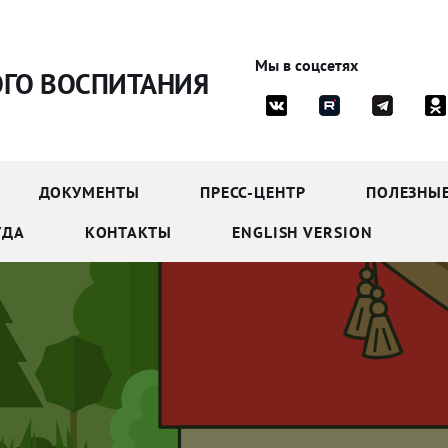
Мы в соцсетях
ОГО ВОСПИТАНИЯ
ДОКУМЕНТЫ
ПРЕСС-ЦЕНТР
ПОЛЕЗНЫ
УДА
КОНТАКТЫ
ENGLISH VERSION