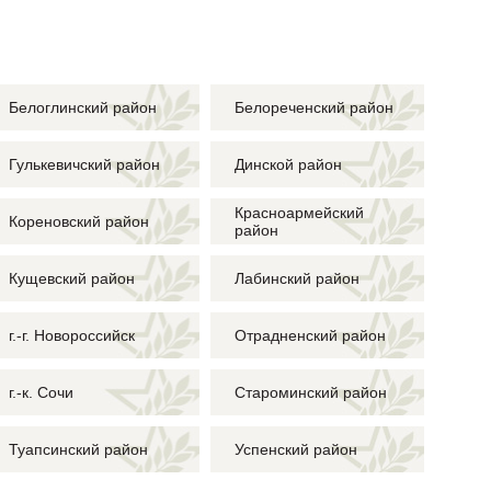
Белоглинский район
Белореченский район
Гулькевичский район
Динской район
Красноармейский
Кореновский район
район
Кущевский район
Лабинский район
г.-г. Новороссийск
Отрадненский район
г.-к. Сочи
Староминский район
Туапсинский район
Успенский район