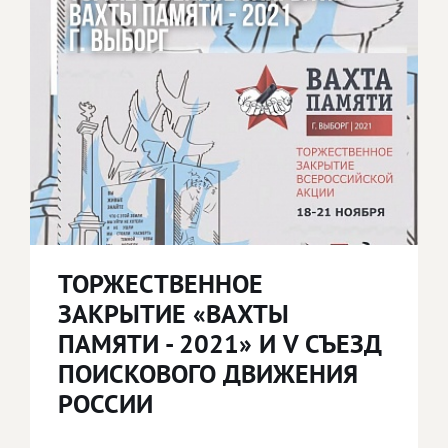
ТОРЖЕСТВЕННОЕ
ЗАКРЫТИЕ «ВАХТЫ
ПАМЯТИ - 2021» И V СЪЕЗД
ПОИСКОВОГО ДВИЖЕНИЯ
РОССИИ