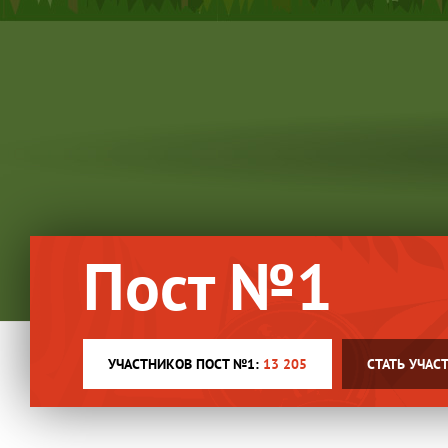
Пост №1
УЧАСТНИКОВ ПОСТ №1:
13 205
СТАТЬ УЧАС