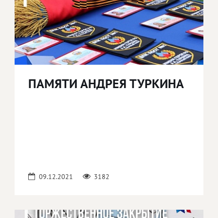
ПАМЯТИ АНДРЕЯ ТУРКИНА
09.12.2021
3182