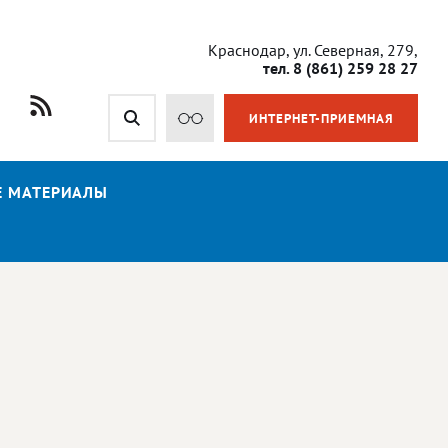
Краснодар, ул. Северная, 279,
тел. 8 (861) 259 28 27
ИНТЕРНЕТ-ПРИЕМНАЯ
Е МАТЕРИАЛЫ