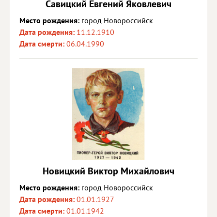
Савицкий Евгений Яковлевич
Место рождения:
город Новороссийск
Дата рождения:
11.12.1910
Дата смерти:
06.04.1990
Новицкий Виктор Михайлович
Место рождения:
город Новороссийск
Дата рождения:
01.01.1927
Дата смерти:
01.01.1942