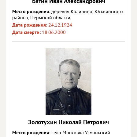
Батин Иван Александрович
Место рождения:
деревня Калинино, Юсьвинского
района, Пермской области
Дата рождения:
24.12.1924
Дата смерти:
18.06.2000
Золотухин Николай Петрович
Место рождения:
село Московка Усманьский