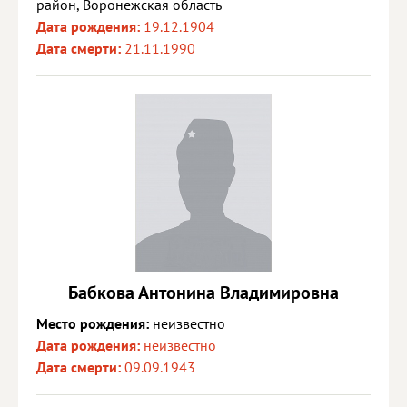
район, Воронежская область
Дата рождения:
19.12.1904
Дата смерти:
21.11.1990
Бабкова Антонина Владимировна
Место рождения:
неизвестно
Дата рождения:
неизвестно
Дата смерти:
09.09.1943