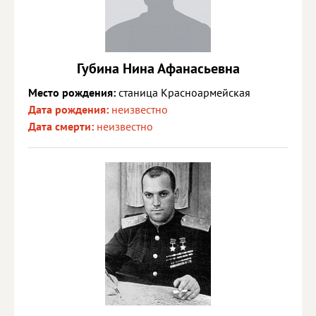
Губина Нина Афанасьевна
Место рождения:
станица Красноармейская
Дата рождения:
неизвестно
Дата смерти:
неизвестно