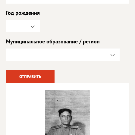
Год рождения
Муниципальное образование / регион