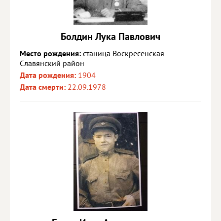
Болдин Лука Павлович
Место рождения:
станица Воскресенская
Славянский район
Дата рождения:
1904
Дата смерти:
22.09.1978