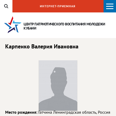
ИНТЕРНЕТ-ПРИЕМНАЯ
ЦЕНТР ПАТРИОТИЧЕСКОГО ВОСПИТАНИЯ
МОЛОДЕЖИ
КУБАНИ
Карпенко Валерия Ивановна
Место рождения:
Гатчина Ленинградская область, Россия