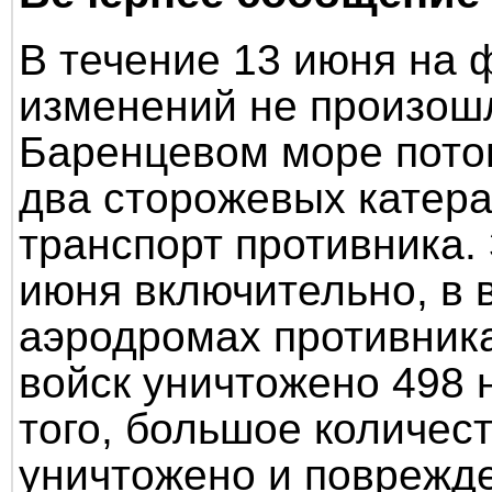
В течение 13 июня на
изменений не произош
Баренцевом море пото
два сторожевых катера
транспорт противника.
июня включительно, в 
аэродромах противника
войск уничтожено 498 
того, большое количес
уничтожено и поврежде