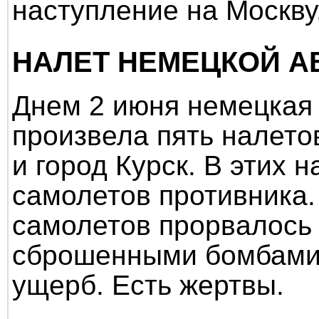
наступление на Москву
НАЛЕТ НЕМЕЦКОЙ А
Днем 2 июня немецкая
произвела пять налето
и город Курск. В этих 
самолетов противника.
самолетов прорвалось 
сброшенными бомбами
ущерб. Есть жертвы.