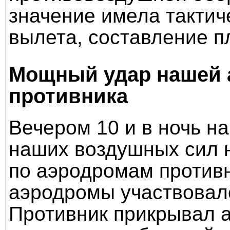
значение имела тактич
вылета, составление п
Мощный удар нашей 
противника
Вечером 10 и в ночь н
наших воздушных сил 
по аэродромам противн
аэродромы участвовал
Противник прикрывал 