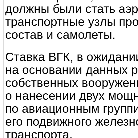
должны были стать аэ
транспортные узлы про
состав и самолеты.
Ставка ВГК, в ожидани
на основании данных р
собственных вооружен
о нанесении двух мощ
по авиационным групп
его подвижного железн
транспорта.