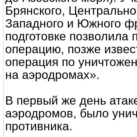
Брянского, Центрально
Западного и Южного ф
подготовке позволила 
операцию, позже извес
операция по уничтоже
на аэродромах».
В первый же день атак
аэродромов, было уни
противника.