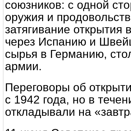
союзников: с одной сто
оружия и продовольств
затягивание открытия 
через Испанию и Швей
сырья в Германию, сто
армии.
Переговоры об открыти
с 1942 года, но в тече
откладывали на «завтр