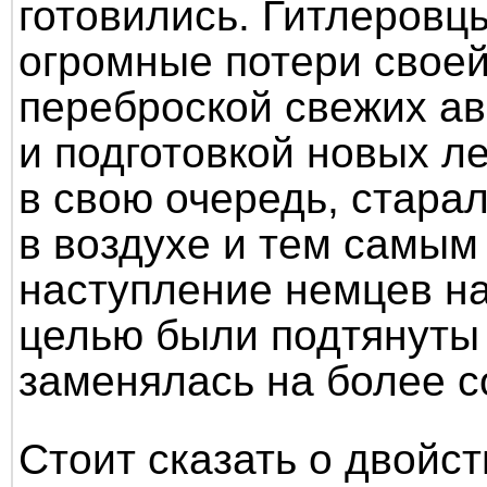
готовились. Гитлеровц
огромные потери своей
переброской свежих а
и подготовкой новых л
в свою очередь, старал
в воздухе и тем самым
наступление немцев на
целью были подтянуты 
заменялась на более 
Стоит сказать о двойс