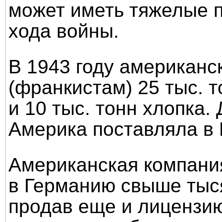
может иметь тяжелые 
хода войны.
В 1943 году американс
(франкистам) 25 тыс. 
и 10 тыс. тонн хлопка.
Америка поставляла в 
Американская компания
в Германию свыше тыся
продав еще и лицензию