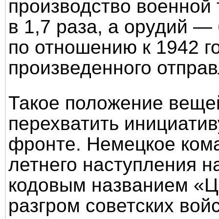
производство военной 
в 1,7 раза, а орудий —
по отношению к 1942 го
произведенного отправ
Такое положение веще
перехватить инициатив
фронте. Немецкое ком
летнего наступления н
кодовым названием «Ц
разгром советских вой