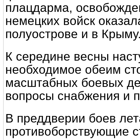
плацдарма, освобожден
немецких войск оказал
полуострове и в Крыму
К середине весны наст
необходимое обеим сто
масштабных боевых де
вопросы снабжения и п
В преддверии боев лет
противоборствующие с