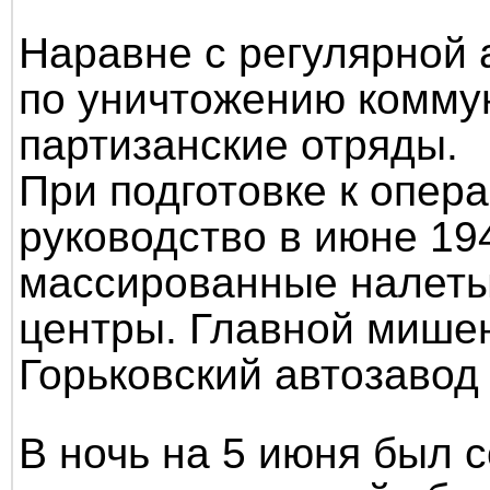
Наравне с регулярной 
по уничтожению комму
партизанские отряды.
При подготовке к опер
руководство в июне 19
массированные налеты
центры. Главной мише
Горьковский автозавод
В ночь на 5 июня был 