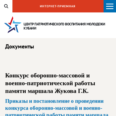
ИНТЕРНЕТ-ПРИЕМНАЯ
ЦЕНТР ПАТРИОТИЧЕСКОГО ВОСПИТАНИЯ
МОЛОДЕЖИ
КУБАНИ
Документы
Конкурс оборонно-массовой и
военно-патриотической работы
памяти маршала Жукова Г.К.
Приказы и постановление о проведении
конкурса оборонно-массовой и военно-
патриотической работы памяти маршала