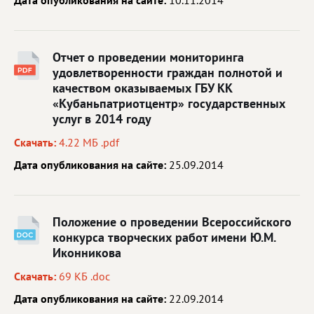
Дата опубликования на сайте:
10.11.2014
Отчет о проведении мониторинга
удовлетворенности граждан полнотой и
качеством оказываемых ГБУ КК
«Кубаньпатриотцентр» государственных
услуг в 2014 году
Скачать:
4.22 МБ .pdf
Дата опубликования на сайте:
25.09.2014
Положение о проведении Всероссийского
конкурса творческих работ имени Ю.М.
Иконникова
Скачать:
69 КБ .doc
Дата опубликования на сайте:
22.09.2014