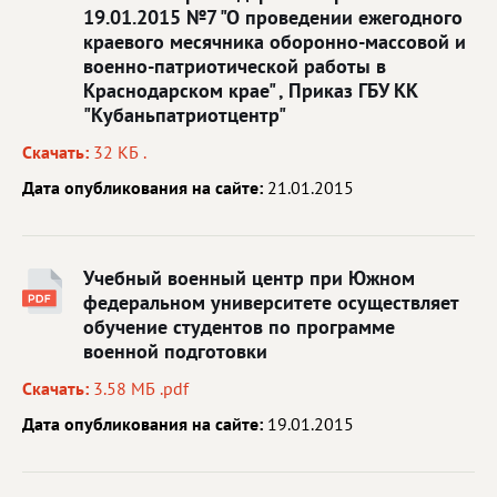
19.01.2015 №7 "О проведении ежегодного
краевого месячника оборонно-массовой и
военно-патриотической работы в
Краснодарском крае" , Приказ ГБУ КК
"Кубаньпатриотцентр"
Скачать:
32 КБ .
Дата опубликования на сайте:
21.01.2015
Учебный военный центр при Южном
федеральном университете осуществляет
обучение студентов по программе
военной подготовки
Скачать:
3.58 МБ .pdf
Дата опубликования на сайте:
19.01.2015