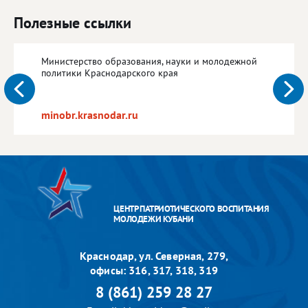
Полезные ссылки
Министерство образования, науки и молодежной
политики Краснодарского края
minobr.krasnodar.ru
ЦЕНТР ПАТРИОТИЧЕСКОГО ВОСПИТАНИЯ
МОЛОДЕЖИ КУБАНИ
Краснодар, ул. Северная, 279,
офисы: 316, 317, 318, 319
8 (861) 259 28 27