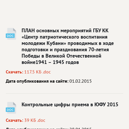
ПЛАН основных мероприятий ГБУ КК
«Центр патриотического воспитания
молодежи Кубани» проводимых в ходе
подготовки и празднования 70-летия
Победы в Великой Отечественной
войне1941 – 1945 годов
Скачать:
117.5 КБ .doc
Дата опубликования на сайте:
01.02.2015
Контрольные цифры приема в ЮФУ 2015
Скачать:
39 КБ .doc