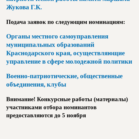
Жукова Г.К.
Подача заявок по следующим номинациям:
Органы местного самоуправления
муниципальных образований
Краснодарского края, осуществляющие
управление в сфере молодежной политики
Военно-патриотические, общественные
объединения, клубы
Внимание! Конкурсные работы (материалы)
участниками отбора номинантов
предоставляются до 5 ноября