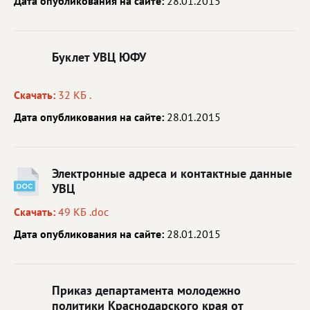
Дата опубликования на сайте:
28.01.2015
Буклет УВЦ ЮФУ
Скачать:
32 КБ .
Дата опубликования на сайте:
28.01.2015
Электронные адреса и контактные данные
УВЦ
Скачать:
49 КБ .doc
Дата опубликования на сайте:
28.01.2015
Приказ департамента молодежно
политики Краснодарского края от