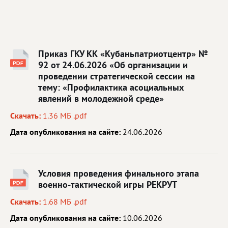
Приказ ГКУ КК «Кубаньпатриотцентр» №
92 от 24.06.2026 «Об организации и
проведении стратегической сессии на
тему: «Профилактика асоциальных
явлений в молодежной среде»
Скачать:
1.36 МБ .pdf
Дата опубликования на сайте:
24.06.2026
Условия проведения финального этапа
военно-тактической игры РЕКРУТ
Скачать:
1.68 МБ .pdf
Дата опубликования на сайте:
10.06.2026