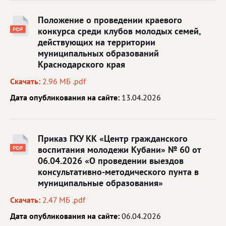
Положение о проведении краевого
конкурса среди клубов молодых семей,
действующих на территории
муниципальных образований
Краснодарского края
Скачать:
2.96 МБ .pdf
Дата опубликования на сайте:
13.04.2026
Приказ ГКУ КК «Центр гражданского
воспитания молодежи Кубани» № 60 от
06.04.2026 «О проведении выездов
консультативно-методического пунта в
муниципальные образования»
Скачать:
2.47 МБ .pdf
Дата опубликования на сайте:
06.04.2026