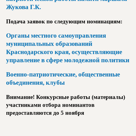
Жукова Г.К.
Подача заявок по следующим номинациям:
Органы местного самоуправления
муниципальных образований
Краснодарского края, осуществляющие
управление в сфере молодежной политики
Военно-патриотические, общественные
объединения, клубы
Внимание! Конкурсные работы (материалы)
участниками отбора номинантов
предоставляются до 5 ноября