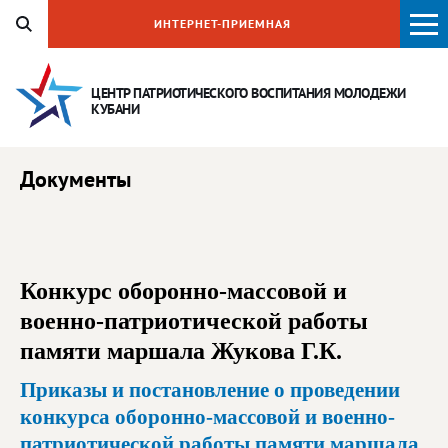
ИНТЕРНЕТ-ПРИЕМНАЯ
ЦЕНТР ПАТРИОТИЧЕСКОГО ВОСПИТАНИЯ
МОЛОДЕЖИ
КУБАНИ
Документы
Конкурс оборонно-массовой и
военно-патриотической работы
памяти маршала Жукова Г.К.
Приказы и постановление о проведении
конкурса оборонно-массовой и военно-
патриотической работы памяти маршала