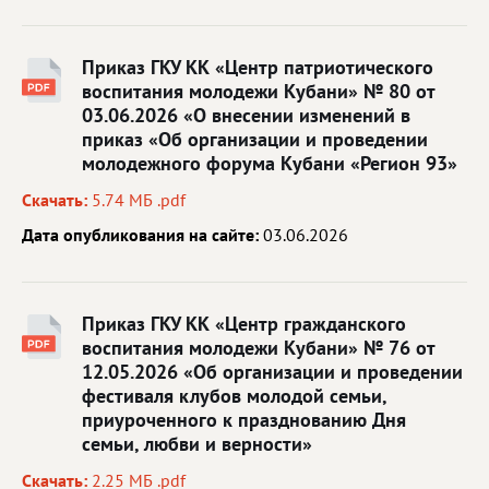
Приказ ГКУ КК «Центр патриотического
воспитания молодежи Кубани» № 80 от
03.06.2026 «О внесении изменений в
приказ «Об организации и проведении
молодежного форума Кубани «Регион 93»
Скачать:
5.74 МБ .pdf
Дата опубликования на сайте:
03.06.2026
Приказ ГКУ КК «Центр гражданского
воспитания молодежи Кубани» № 76 от
12.05.2026 «Об организации и проведении
фестиваля клубов молодой семьи,
приуроченного к празднованию Дня
семьи, любви и верности»
Скачать:
2.25 МБ .pdf