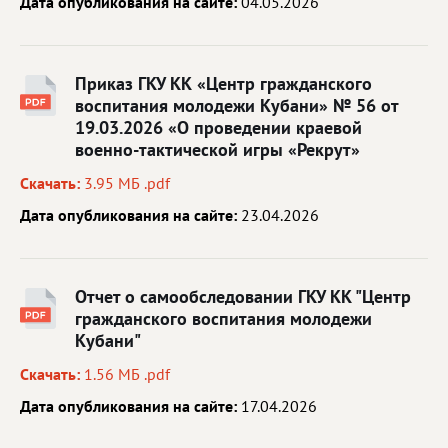
Дата опубликования на сайте:
04.05.2026
Приказ ГКУ КК «Центр гражданского
воспитания молодежи Кубани» № 56 от
19.03.2026 «О проведении краевой
военно-тактической игры «Рекрут»
Скачать:
3.95 МБ .pdf
Дата опубликования на сайте:
23.04.2026
Отчет о самообследовании ГКУ КК "Центр
гражданского воспитания молодежи
Кубани"
Скачать:
1.56 МБ .pdf
Дата опубликования на сайте:
17.04.2026