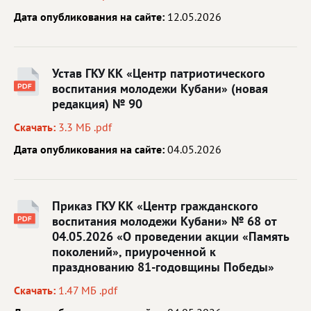
Дата опубликования на сайте:
12.05.2026
Устав ГКУ КК «Центр патриотического
воспитания молодежи Кубани» (новая
редакция) № 90
Скачать:
3.3 МБ .pdf
Дата опубликования на сайте:
04.05.2026
Приказ ГКУ КК «Центр гражданского
воспитания молодежи Кубани» № 68 от
04.05.2026 «О проведении акции «Память
поколений», приуроченной к
празднованию 81-годовщины Победы»
Скачать:
1.47 МБ .pdf