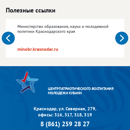
Полезные ссылки
Министерство образования, науки и молодежной
политики Краснодарского края
minobr.krasnodar.ru
ЦЕНТР ПАТРИОТИЧЕСКОГО ВОСПИТАНИЯ
МОЛОДЕЖИ КУБАНИ
Краснодар, ул. Северная, 279,
офисы: 316, 317, 318, 319
8 (861) 259 28 27