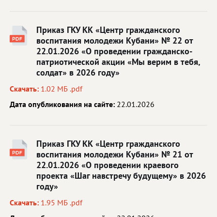
Приказ ГКУ КК «Центр гражданского
воспитания молодежи Кубани» № 22 от
22.01.2026 «О проведении гражданско-
патриотической акции «Мы верим в тебя,
солдат» в 2026 году»
Скачать:
1.02 МБ .pdf
Дата опубликования на сайте:
22.01.2026
Приказ ГКУ КК «Центр гражданского
воспитания молодежи Кубани» № 21 от
22.01.2026 «О проведении краевого
проекта «Шаг навстречу будущему» в 2026
году»
Скачать:
1.95 МБ .pdf