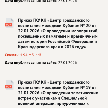
Дата опубликования на сайте:
22.01.2026
Приказ ГКУ КК «Центр гражданского
воспитания молодежи Кубани» № 20 от
22.01.2026 «О проведении мероприятий,
посвященных памятным и праздничным
датам истории Российской Федерации и
Краснодарского края в 2026 году»
Скачать:
1.94 МБ .pdf
Дата опубликования на сайте:
22.01.2026
Приказ ГКУ КК «Центр гражданского
воспитания молодежи Кубани» № 19 от
21.01.2026 «О проведении тематических
встреч с участниками Специальной
военной операции, приуроченных к