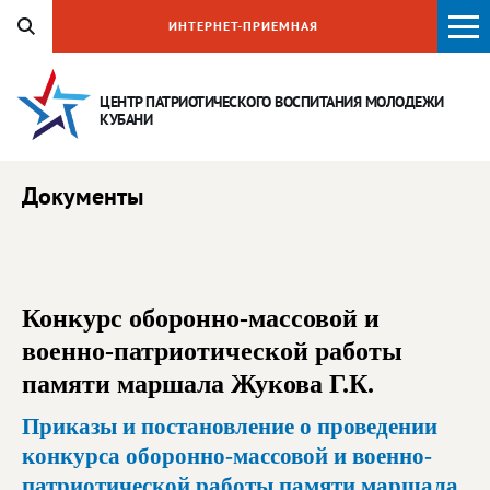
ИНТЕРНЕТ-ПРИЕМНАЯ
ЦЕНТР ПАТРИОТИЧЕСКОГО ВОСПИТАНИЯ
МОЛОДЕЖИ
КУБАНИ
Документы
Конкурс оборонно-массовой и
военно-патриотической работы
памяти маршала Жукова Г.К.
Приказы и постановление о проведении
конкурса оборонно-массовой и военно-
патриотической работы памяти маршала