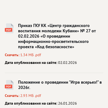
Приказ ГКУ КК «Центр гражданского
воспитания молодежи Кубани» № 27 от
02.02.2026 «О проведении
информационно-просветительского
проекта «Код безопасности»
Скачать:
1.34 МБ .pdf
Дата опубликования на сайте:
02.02.2026
Положение о проведении "Игра всерьез!" в
2026г.
Скачать:
2.93 МБ .pdf
Дата опубликования на сайте:
26.01.2026