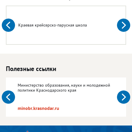
Краевая крейсерско-парусная школа
Полезные ссылки
Министерство образования, науки и молодежной
политики Краснодарского края
minobr.krasnodar.ru