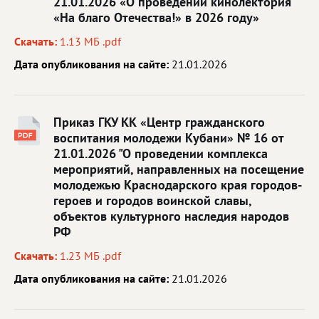
21.01.2026 «О проведении кинолектория
«На благо Отечества!» в 2026 году»
Скачать:
1.13 МБ .pdf
Дата опубликования на сайте:
21.01.2026
Приказ ГКУ КК «Центр гражданского
воспитания молодежи Кубани» № 16 от
21.01.2026 "О проведении комплекса
мероприятий, направленных на посещение
молодежью Краснодарского края городов-
героев и городов воинской славы,
объектов культурного наследия народов
РФ
Скачать:
1.23 МБ .pdf
Дата опубликования на сайте:
21.01.2026