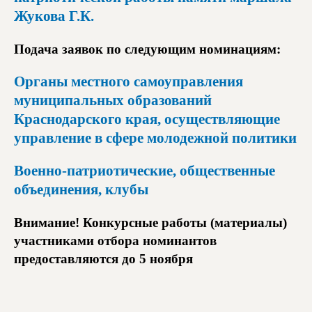
Жукова Г.К.
Подача заявок по следующим номинациям:
Органы местного самоуправления
муниципальных образований
Краснодарского края, осуществляющие
управление в сфере молодежной политики
Военно-патриотические, общественные
объединения, клубы
Внимание! Конкурсные работы (материалы)
участниками отбора номинантов
предоставляются до 5 ноября