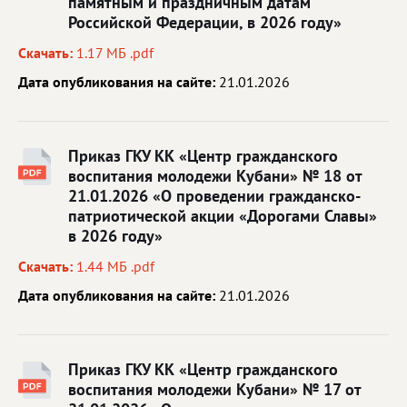
памятным и праздничным датам
Российской Федерации, в 2026 году»
Скачать:
1.17 МБ .pdf
Дата опубликования на сайте:
21.01.2026
Приказ ГКУ КК «Центр гражданского
воспитания молодежи Кубани» № 18 от
21.01.2026 «О проведении гражданско-
патриотической акции «Дорогами Славы»
в 2026 году»
Скачать:
1.44 МБ .pdf
Дата опубликования на сайте:
21.01.2026
Приказ ГКУ КК «Центр гражданского
воспитания молодежи Кубани» № 17 от