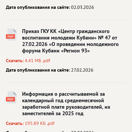
Дата опубликования на сайте:
02.03.2026
Приказ ГКУ КК «Центр гражданского
воспитания молодежи Кубани» № 47 от
27.02.2026 «О проведении молодежного
форума Кубани «Регион 93»
Скачать:
4.41 МБ .pdf
Дата опубликования на сайте:
27.02.2026
Информация о рассчитываемой за
календарный год среднемесячной
заработной плате руководителей, их
заместителей за 2025 год
Скачать:
195.89 КБ .pdf