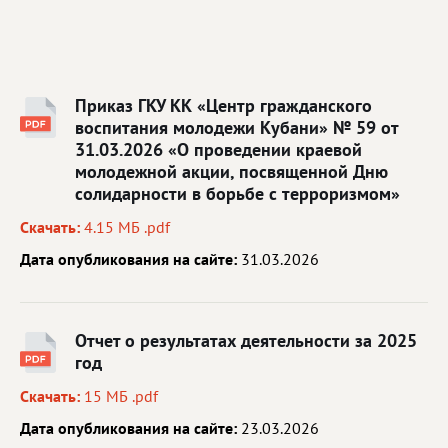
Приказ ГКУ КК «Центр гражданского
воспитания молодежи Кубани» № 59 от
31.03.2026 «О проведении краевой
молодежной акции, посвященной Дню
солидарности в борьбе с терроризмом»
Скачать:
4.15 МБ .pdf
Дата опубликования на сайте:
31.03.2026
Отчет о результатах деятельности за 2025
год
Скачать:
15 МБ .pdf
Дата опубликования на сайте:
23.03.2026