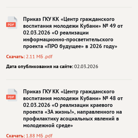
Приказ ГКУ КК «Центр гражданского
воспитания молодежи Кубани» № 49 от
02.03.2026 «О реализации
информационно-просветительского
проекта «ПРО будущее» в 2026 году»
Скачать:
2.11 МБ .pdf
Дата опубликования на сайте:
02.03.2026
Приказ ГКУ КК «Центр гражданского
воспитания молодежи Кубани» № 48 от
02.03.2026 «О реализации краевого
проекта «ЗА жизнь!», направленного на
профилактику асоциальных явлений в
молодежной среде»
Скачать:
1.88 МБ .pdf