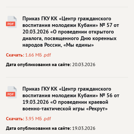
Приказ ГКУ КК «Центр гражданского
воспитания молодежи Кубани» № 57 от
20.03.2026 «О проведении открытого
диалога, посвященного Дню коренных
народов России, «Мы едины»
Скачать:
1.66 МБ .pdf
Дата опубликования на сайте:
20.03.2026
Приказ ГКУ КК «Центр гражданского
воспитания молодежи Кубани» № 56 от
19.03.2026 «О проведении краевой
военно-тактической игры «Рекрут»
Скачать:
3.95 МБ .pdf
Дата опубликования на сайте:
19.03.2026