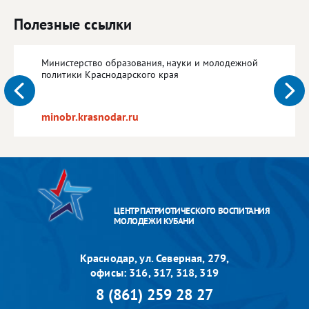
Полезные ссылки
Министерство образования, науки и молодежной
политики Краснодарского края
minobr.krasnodar.ru
ЦЕНТР ПАТРИОТИЧЕСКОГО ВОСПИТАНИЯ
МОЛОДЕЖИ КУБАНИ
Краснодар, ул. Северная, 279,
офисы: 316, 317, 318, 319
8 (861) 259 28 27