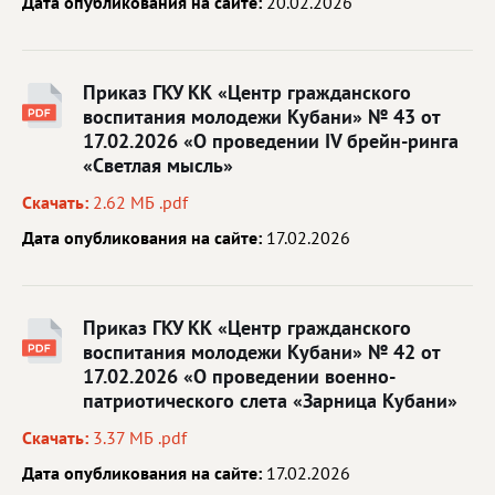
Дата опубликования на сайте:
20.02.2026
Приказ ГКУ КК «Центр гражданского
воспитания молодежи Кубани» № 43 от
17.02.2026 «О проведении IV брейн-ринга
«Светлая мысль»
Скачать:
2.62 МБ .pdf
Дата опубликования на сайте:
17.02.2026
Приказ ГКУ КК «Центр гражданского
воспитания молодежи Кубани» № 42 от
17.02.2026 «О проведении военно-
патриотического слета «Зарница Кубани»
Скачать:
3.37 МБ .pdf
Дата опубликования на сайте:
17.02.2026