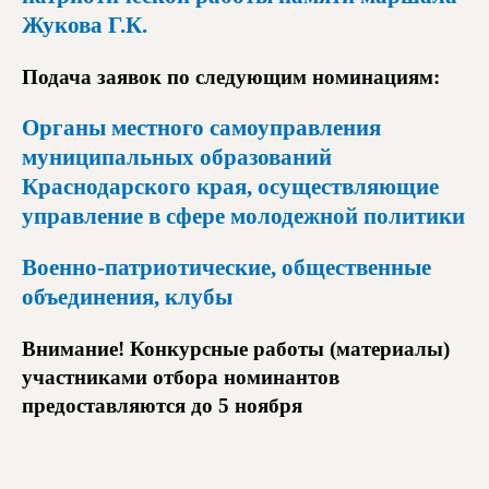
Жукова Г.К.
Подача заявок по следующим номинациям:
Органы местного самоуправления
муниципальных образований
Краснодарского края, осуществляющие
управление в сфере молодежной политики
Военно-патриотические, общественные
объединения, клубы
Внимание! Конкурсные работы (материалы)
участниками отбора номинантов
предоставляются до 5 ноября