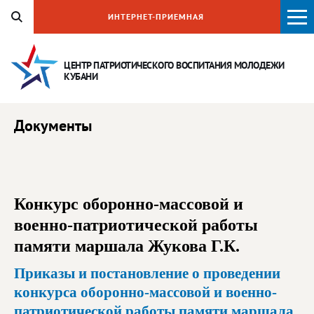
ИНТЕРНЕТ-ПРИЕМНАЯ
ЦЕНТР ПАТРИОТИЧЕСКОГО ВОСПИТАНИЯ
МОЛОДЕЖИ
КУБАНИ
Документы
Конкурс оборонно-массовой и
военно-патриотической работы
памяти маршала Жукова Г.К.
Приказы и постановление о проведении
конкурса оборонно-массовой и военно-
патриотической работы памяти маршала