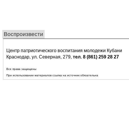
Воспроизвести
Центр патриотического воспитания молодежи Кубани
Краснодар, ул. Северная, 279,
тел. 8 (861) 259 28 27
Все права защищены
При использовании материалов ссылка на источник обязательна